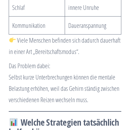
Schlaf
innere Unruhe
Kommunikation
Daueranspannung
Viele Menschen befinden sich dadurch dauerhaft
in einer Art „Bereitschaftsmodus“.
Das Problem dabei:
Selbst kurze Unterbrechungen können die mentale
Belastung erhöhen, weil das Gehirn ständig zwischen
verschiedenen Reizen wechseln muss.
Welche Strategien tatsächlich