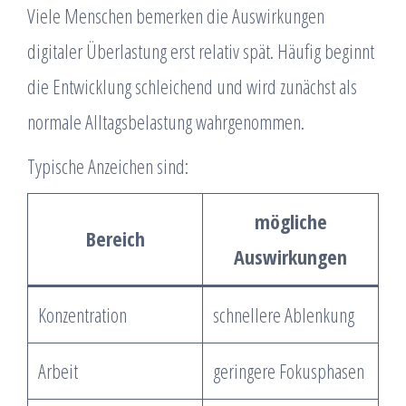
Viele Menschen bemerken die Auswirkungen
digitaler Überlastung erst relativ spät. Häufig beginnt
die Entwicklung schleichend und wird zunächst als
normale Alltagsbelastung wahrgenommen.
Typische Anzeichen sind:
mögliche
Bereich
Auswirkungen
Konzentration
schnellere Ablenkung
Arbeit
geringere Fokusphasen