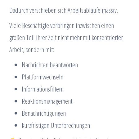
Dadurch verschieben sich Arbeitsabläufe massiv.
Viele Beschäftigte verbringen inzwischen einen
großen Teil ihrer Zeit nicht mehr mit konzentrierter
Arbeit, sondern mit:
Nachrichten beantworten
Plattformwechseln
Informationsfiltern
Reaktionsmanagement
Benachrichtigungen
kurzfristigen Unterbrechungen