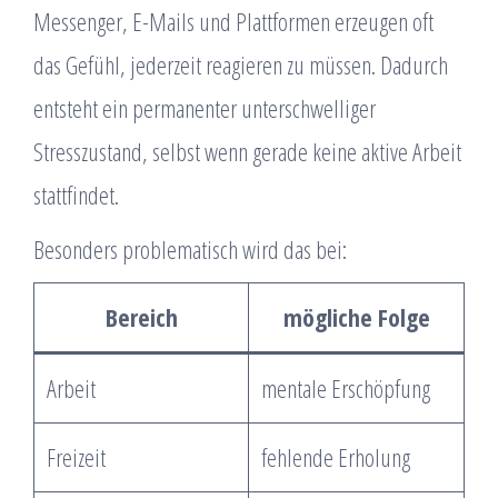
Messenger, E-Mails und Plattformen erzeugen oft
das Gefühl, jederzeit reagieren zu müssen. Dadurch
entsteht ein permanenter unterschwelliger
Stresszustand, selbst wenn gerade keine aktive Arbeit
stattfindet.
Besonders problematisch wird das bei:
Bereich
mögliche Folge
Arbeit
mentale Erschöpfung
Freizeit
fehlende Erholung