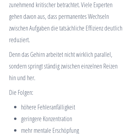
zunehmend kritischer betrachtet. Viele Experten
gehen davon aus, dass permanentes Wechseln
zwischen Aufgaben die tatsächliche Effizienz deutlich
reduziert.
Denn das Gehirn arbeitet nicht wirklich parallel,
sondern springt ständig zwischen einzelnen Reizen
hin und her.
Die Folgen:
höhere Fehleranfälligkeit
geringere Konzentration
mehr mentale Erschöpfung