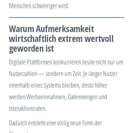
Menschen schwieriger wird.
Warum Aufmerksamkeit
wirtschaftlich extrem wertvoll
geworden ist
Digitale Plattformen konkurrieren heute nicht nur um
Nutzerzahlen — sondern um Zeit. Je länger Nutzer
innerhalb eines Systems bleiben, desto höher
werden Werbeeinnahmen, Datenmengen und
Interaktionsraten.
Dadurch entsteht eine völlig neue Form der