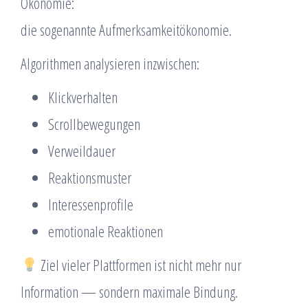
Ökonomie:
die sogenannte Aufmerksamkeitökonomie.
Algorithmen analysieren inzwischen:
Klickverhalten
Scrollbewegungen
Verweildauer
Reaktionsmuster
Interessenprofile
emotionale Reaktionen
Ziel vieler Plattformen ist nicht mehr nur
Information — sondern maximale Bindung.