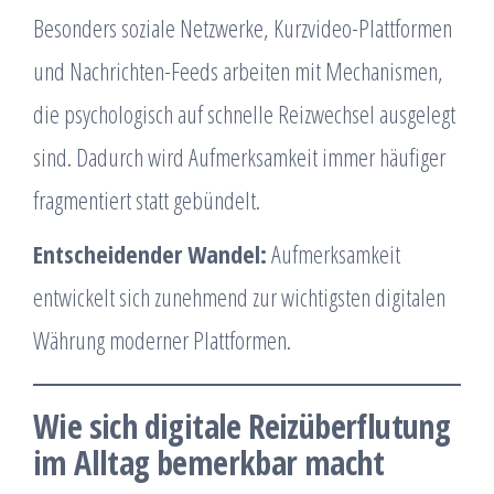
Besonders soziale Netzwerke, Kurzvideo-Plattformen
und Nachrichten-Feeds arbeiten mit Mechanismen,
die psychologisch auf schnelle Reizwechsel ausgelegt
sind. Dadurch wird Aufmerksamkeit immer häufiger
fragmentiert statt gebündelt.
Entscheidender Wandel:
Aufmerksamkeit
entwickelt sich zunehmend zur wichtigsten digitalen
Währung moderner Plattformen.
Wie sich digitale Reizüberflutung
im Alltag bemerkbar macht