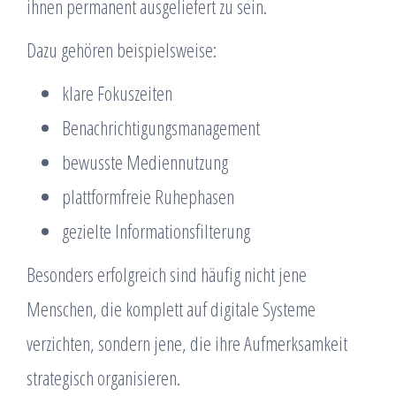
ihnen permanent ausgeliefert zu sein.
Dazu gehören beispielsweise:
klare Fokuszeiten
Benachrichtigungsmanagement
bewusste Mediennutzung
plattformfreie Ruhephasen
gezielte Informationsfilterung
Besonders erfolgreich sind häufig nicht jene
Menschen, die komplett auf digitale Systeme
verzichten, sondern jene, die ihre Aufmerksamkeit
strategisch organisieren.