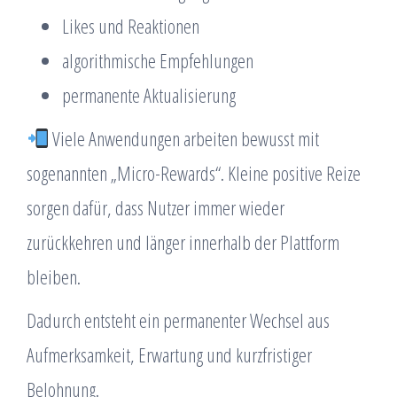
Likes und Reaktionen
algorithmische Empfehlungen
permanente Aktualisierung
Viele Anwendungen arbeiten bewusst mit
sogenannten „Micro-Rewards“. Kleine positive Reize
sorgen dafür, dass Nutzer immer wieder
zurückkehren und länger innerhalb der Plattform
bleiben.
Dadurch entsteht ein permanenter Wechsel aus
Aufmerksamkeit, Erwartung und kurzfristiger
Belohnung.