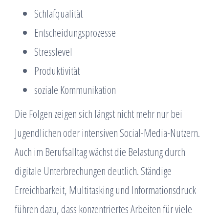
Schlafqualität
Entscheidungsprozesse
Stresslevel
Produktivität
soziale Kommunikation
Die Folgen zeigen sich längst nicht mehr nur bei
Jugendlichen oder intensiven Social-Media-Nutzern.
Auch im Berufsalltag wächst die Belastung durch
digitale Unterbrechungen deutlich. Ständige
Erreichbarkeit, Multitasking und Informationsdruck
führen dazu, dass konzentriertes Arbeiten für viele