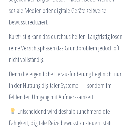
soziale Medien oder digitale Geräte zeitweise
bewusst reduziert.
Kurzfristig kann das durchaus helfen. Langfristig lösen
reine Verzichtsphasen das Grundproblem jedoch oft
nicht vollständig.
Denn die eigentliche Herausforderung liegt nicht nur
in der Nutzung digitaler Systeme — sondern im
fehlenden Umgang mit Aufmerksamkeit.
Entscheidend wird deshalb zunehmend die
Fähigkeit, digitale Reize bewusst zu steuern statt