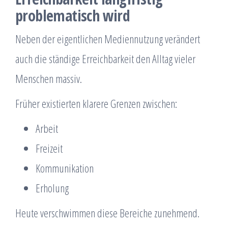
problematisch wird
Neben der eigentlichen Mediennutzung verändert
auch die ständige Erreichbarkeit den Alltag vieler
Menschen massiv.
Früher existierten klarere Grenzen zwischen:
Arbeit
Freizeit
Kommunikation
Erholung
Heute verschwimmen diese Bereiche zunehmend.