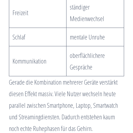
ständiger
Freizeit
Medienwechsel
Schlaf
mentale Unruhe
oberflächlichere
Kommunikation
Gespräche
Gerade die Kombination mehrerer Geräte verstärkt
diesen Effekt massiv. Viele Nutzer wechseln heute
parallel zwischen Smartphone, Laptop, Smartwatch
und Streamingdiensten. Dadurch entstehen kaum
noch echte Ruhephasen für das Gehirn.