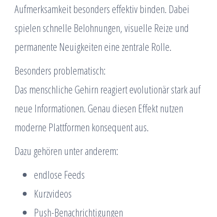
Aufmerksamkeit besonders effektiv binden. Dabei
spielen schnelle Belohnungen, visuelle Reize und
permanente Neuigkeiten eine zentrale Rolle.
Besonders problematisch:
Das menschliche Gehirn reagiert evolutionär stark auf
neue Informationen. Genau diesen Effekt nutzen
moderne Plattformen konsequent aus.
Dazu gehören unter anderem:
endlose Feeds
Kurzvideos
Push-Benachrichtigungen