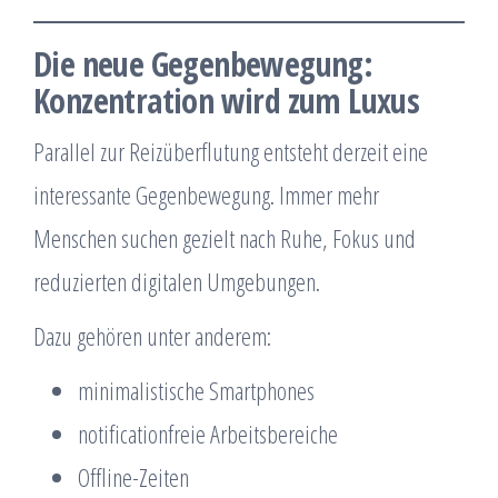
Die neue Gegenbewegung:
Konzentration wird zum Luxus
Parallel zur Reizüberflutung entsteht derzeit eine
interessante Gegenbewegung. Immer mehr
Menschen suchen gezielt nach Ruhe, Fokus und
reduzierten digitalen Umgebungen.
Dazu gehören unter anderem:
minimalistische Smartphones
notificationfreie Arbeitsbereiche
Offline-Zeiten