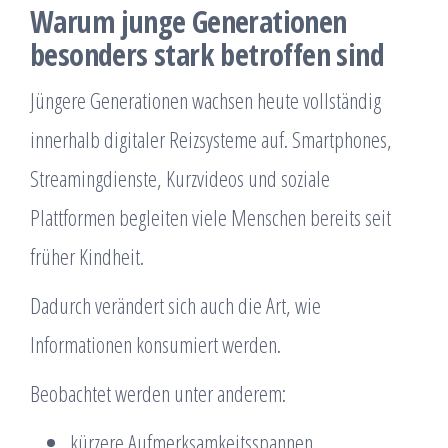
Warum junge Generationen
besonders stark betroffen sind
Jüngere Generationen wachsen heute vollständig
innerhalb digitaler Reizsysteme auf. Smartphones,
Streamingdienste, Kurzvideos und soziale
Plattformen begleiten viele Menschen bereits seit
früher Kindheit.
Dadurch verändert sich auch die Art, wie
Informationen konsumiert werden.
Beobachtet werden unter anderem:
kürzere Aufmerksamkeitsspannen