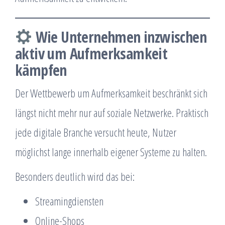
Wie Unternehmen inzwischen
aktiv um Aufmerksamkeit
kämpfen
Der Wettbewerb um Aufmerksamkeit beschränkt sich
längst nicht mehr nur auf soziale Netzwerke. Praktisch
jede digitale Branche versucht heute, Nutzer
möglichst lange innerhalb eigener Systeme zu halten.
Besonders deutlich wird das bei:
Streamingdiensten
Online-Shops