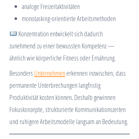
analoge Freizeitaktivitäten
monotasking-orientierte Arbeitsmethoden
Konzentration entwickelt sich dadurch
zunehmend zu einer bewussten Kompetenz —
ähnlich wie körperliche Fitness oder Ernährung.
Besonders
Unternehmen
erkennen inzwischen, dass
permanente Unterbrechungen langfristig
Produktivität kosten können. Deshalb gewinnen
Fokuskonzepte, strukturierte Kommunikationszeiten
und ruhigere Arbeitsmodelle langsam an Bedeutung.