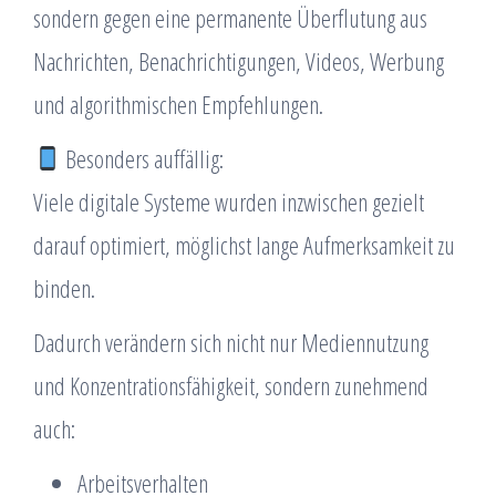
sondern gegen eine permanente Überflutung aus
Nachrichten, Benachrichtigungen, Videos, Werbung
und algorithmischen Empfehlungen.
Besonders auffällig:
Viele digitale Systeme wurden inzwischen gezielt
darauf optimiert, möglichst lange Aufmerksamkeit zu
binden.
Dadurch verändern sich nicht nur Mediennutzung
und Konzentrationsfähigkeit, sondern zunehmend
auch:
Arbeitsverhalten