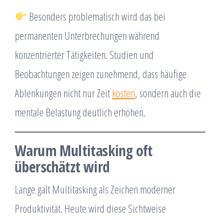
Besonders problematisch wird das bei
permanenten Unterbrechungen während
konzentrierter Tätigkeiten. Studien und
Beobachtungen zeigen zunehmend, dass häufige
Ablenkungen nicht nur Zeit
kosten
, sondern auch die
mentale Belastung deutlich erhöhen.
Warum Multitasking oft
überschätzt wird
Lange galt Multitasking als Zeichen moderner
Produktivität. Heute wird diese Sichtweise