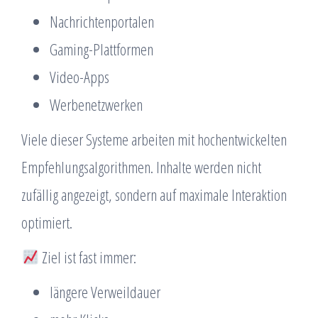
Nachrichtenportalen
Gaming-Plattformen
Video-Apps
Werbenetzwerken
Viele dieser Systeme arbeiten mit hochentwickelten
Empfehlungsalgorithmen. Inhalte werden nicht
zufällig angezeigt, sondern auf maximale Interaktion
optimiert.
Ziel ist fast immer:
längere Verweildauer