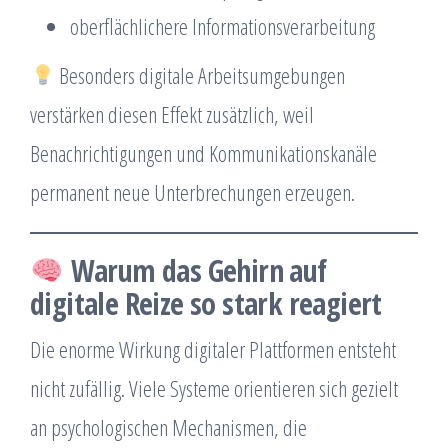
oberflächlichere Informationsverarbeitung
Besonders digitale Arbeitsumgebungen
verstärken diesen Effekt zusätzlich, weil
Benachrichtigungen und Kommunikationskanäle
permanent neue Unterbrechungen erzeugen.
Warum das Gehirn auf
digitale Reize so stark reagiert
Die enorme Wirkung digitaler Plattformen entsteht
nicht zufällig. Viele Systeme orientieren sich gezielt
an psychologischen Mechanismen, die