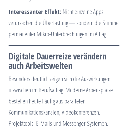
Interessanter Effekt:
Nicht einzelne Apps
verursachen die Überlastung — sondern die Summe
permanenter Mikro-Unterbrechungen im Alltag.
Digitale Dauerreize verändern
auch Arbeitswelten
Besonders deutlich zeigen sich die Auswirkungen
inzwischen im Berufsalltag. Moderne Arbeitsplätze
bestehen heute häufig aus parallelen
Kommunikationskanälen, Videokonferenzen,
Projekttools, E-Mails und Messenger-Systemen.