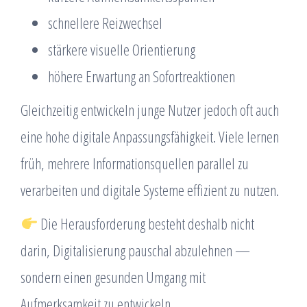
schnellere Reizwechsel
stärkere visuelle Orientierung
höhere Erwartung an Sofortreaktionen
Gleichzeitig entwickeln junge Nutzer jedoch oft auch
eine hohe digitale Anpassungsfähigkeit. Viele lernen
früh, mehrere Informationsquellen parallel zu
verarbeiten und digitale Systeme effizient zu nutzen.
Die Herausforderung besteht deshalb nicht
darin, Digitalisierung pauschal abzulehnen —
sondern einen gesunden Umgang mit
Aufmerksamkeit zu entwickeln.