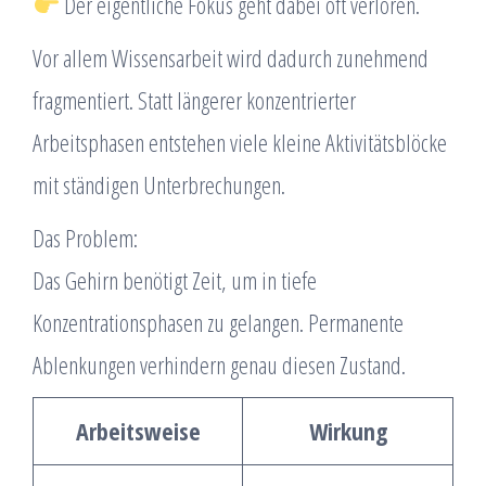
Der eigentliche Fokus geht dabei oft verloren.
Vor allem Wissensarbeit wird dadurch zunehmend
fragmentiert. Statt längerer konzentrierter
Arbeitsphasen entstehen viele kleine Aktivitätsblöcke
mit ständigen Unterbrechungen.
Das Problem:
Das Gehirn benötigt Zeit, um in tiefe
Konzentrationsphasen zu gelangen. Permanente
Ablenkungen verhindern genau diesen Zustand.
Arbeitsweise
Wirkung