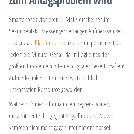
zum Alltagsproblem wird
Smartphones vibrieren, E-Mails erscheinen im
Sekundentakt, Messenger verlangen Aufmerksamkeit
und soziale
Plattformen
konkurrieren permanent um
jede freie Minute. Genau darin liegt eines der
größten Probleme moderner digitaler Gesellschaften:
Aufmerksamkeit ist zu einer wirtschaftlich
umkämpften Ressource geworden.
Während früher Informationen begrenzt waren,
entsteht heute das gegenteilige Problem. Nutzer
kämpfen nicht mehr gegen Informationsmangel,