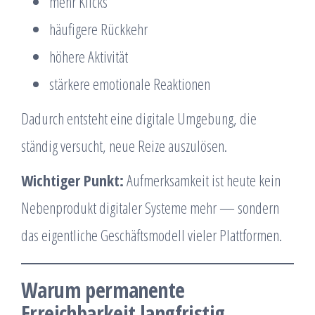
mehr Klicks
häufigere Rückkehr
höhere Aktivität
stärkere emotionale Reaktionen
Dadurch entsteht eine digitale Umgebung, die
ständig versucht, neue Reize auszulösen.
Wichtiger Punkt:
Aufmerksamkeit ist heute kein
Nebenprodukt digitaler Systeme mehr — sondern
das eigentliche Geschäftsmodell vieler Plattformen.
Warum permanente
Erreichbarkeit langfristig