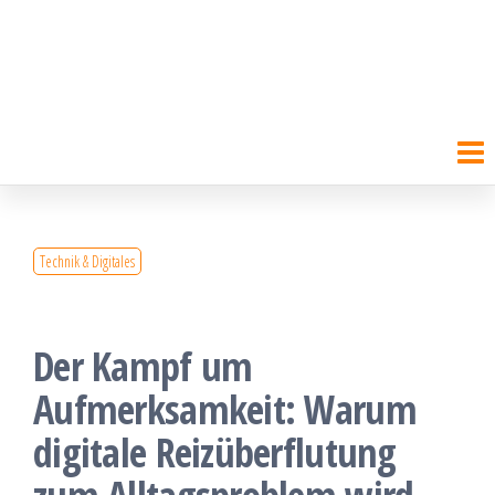
Technik & Digitales
Der Kampf um
Aufmerksamkeit: Warum
digitale Reizüberflutung