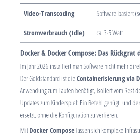
Video-Transcoding
Software-basiert (
Stromverbrauch (Idle)
ca. 3-5 Watt
Docker & Docker Compose: Das Rückgrat 
Im Jahr 2026 installiert man Software nicht mehr dir
Der Goldstandard ist die
Containerisierung via 
Anwendung zum Laufen benötigt, isoliert vom Rest de
Updates zum Kinderspiel: Ein Befehl genügt, und der
ersetzt, ohne die Konfiguration zu verlieren.
Mit
Docker Compose
lassen sich komplexe Infrast