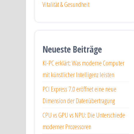
Vitalität & Gesundheit
Neueste Beiträge
KI-PC erklärt: Was moderne Computer
mit künstlicher Intelligenz leisten
PCI Express 7.0 eröffnet eine neue
Dimension der Datenübertragung
CPU vs GPU vs NPU: Die Unterschiede
moderner Prozessoren