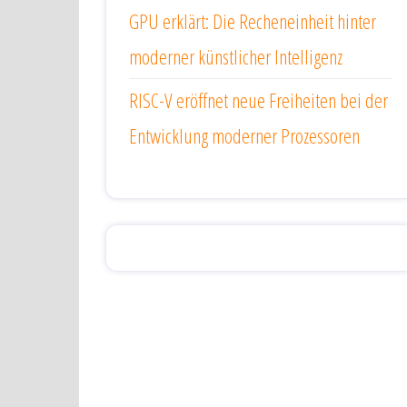
GPU erklärt: Die Recheneinheit hinter
moderner künstlicher Intelligenz
RISC-V eröffnet neue Freiheiten bei der
Entwicklung moderner Prozessoren