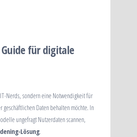
 Guide für digitale
r IT-Nerds, sondern eine Notwendigkeit für
r geschäftlichen Daten behalten möchte. In
Modelle ungefragt Nutzerdaten scannen,
rdening-Lösung
.