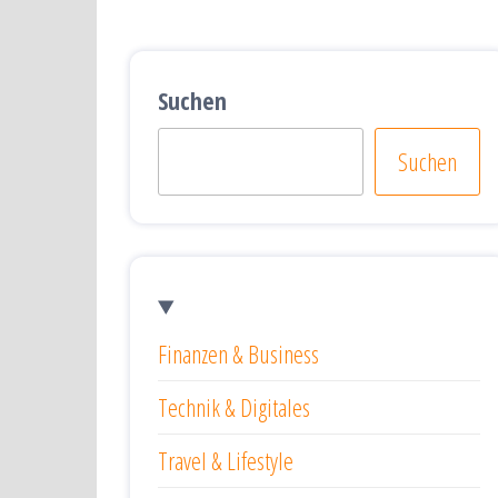
Suchen
Suchen
Finanzen & Business
Technik & Digitales
Travel & Lifestyle