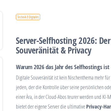
Technik & Digitales
Server-Selfhosting 2026: Der
Souveränität & Privacy
Warum 2026 das Jahr des Selfhostings ist
Digitale Souveränität ist kein Nischenthema mehr fü
jeden, der die Kontrolle über seine persönlichen ode
einer Ära, in der Cloud-Abos teurer werden und KI-
bietet der eigene Server die ultimative
Privacy-Ha