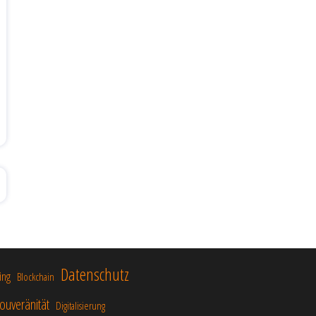
Datenschutz
ing
Blockchain
ouveränität
Digitalisierung