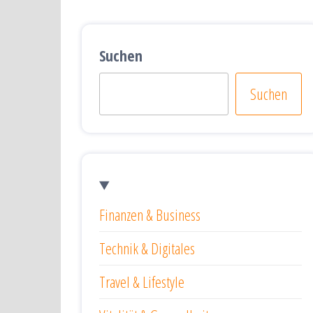
Suchen
Suchen
Finanzen & Business
Technik & Digitales
Travel & Lifestyle