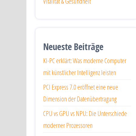
Vitalität & Gesundheit
Neueste Beiträge
KI-PC erklärt: Was moderne Computer
mit künstlicher Intelligenz leisten
PCI Express 7.0 eröffnet eine neue
Dimension der Datenübertragung
CPU vs GPU vs NPU: Die Unterschiede
moderner Prozessoren