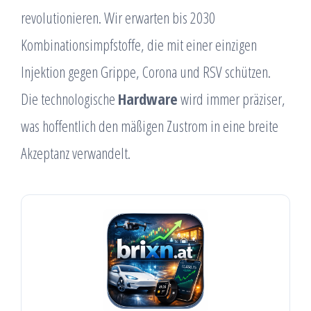
revolutionieren. Wir erwarten bis 2030
Kombinationsimpfstoffe, die mit einer einzigen
Injektion gegen Grippe, Corona und RSV schützen.
Die technologische
Hardware
wird immer präziser,
was hoffentlich den mäßigen Zustrom in eine breite
Akzeptanz verwandelt.