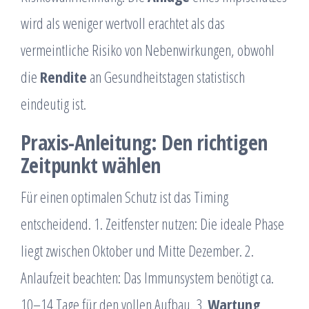
wird als weniger wertvoll erachtet als das
vermeintliche Risiko von Nebenwirkungen, obwohl
die
Rendite
an Gesundheitstagen statistisch
eindeutig ist.
Praxis-Anleitung: Den richtigen
Zeitpunkt wählen
Für einen optimalen Schutz ist das Timing
entscheidend. 1. Zeitfenster nutzen: Die ideale Phase
liegt zwischen Oktober und Mitte Dezember. 2.
Anlaufzeit beachten: Das Immunsystem benötigt ca.
10–14 Tage für den vollen Aufbau. 3.
Wartung