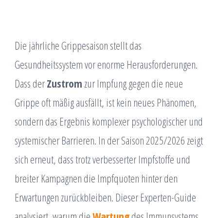
Die jährliche Grippesaison stellt das
Gesundheitssystem vor enorme Herausforderungen.
Dass der
Zustrom
zur Impfung gegen die neue
Grippe oft mäßig ausfällt, ist kein neues Phänomen,
sondern das Ergebnis komplexer psychologischer und
systemischer Barrieren. In der Saison 2025/2026 zeigt
sich erneut, dass trotz verbesserter Impfstoffe und
breiter Kampagnen die Impfquoten hinter den
Erwartungen zurückbleiben. Dieser Experten-Guide
analysiert, warum die
Wartung
des Immunsystems