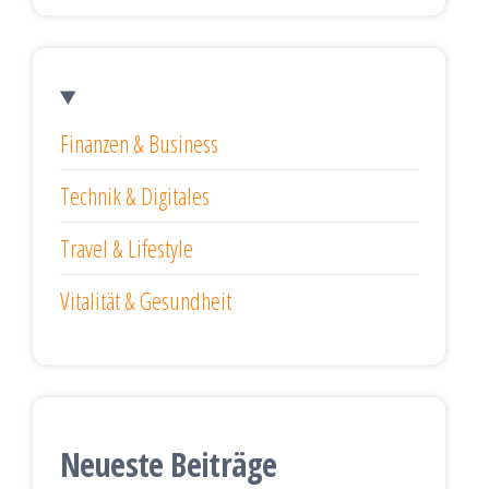
Finanzen & Business
Technik & Digitales
Travel & Lifestyle
Vitalität & Gesundheit
Neueste Beiträge