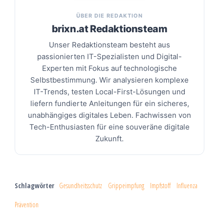
ÜBER DIE REDAKTION
brixn.at Redaktionsteam
Unser Redaktionsteam besteht aus
passionierten IT-Spezialisten und Digital-
Experten mit Fokus auf technologische
Selbstbestimmung. Wir analysieren komplexe
IT-Trends, testen Local-First-Lösungen und
liefern fundierte Anleitungen für ein sicheres,
unabhängiges digitales Leben. Fachwissen von
Tech-Enthusiasten für eine souveräne digitale
Zukunft.
Schlagwörter
Gesundheitsschutz
Grippeimpfung
Impfstoff
Influenza
Prävention