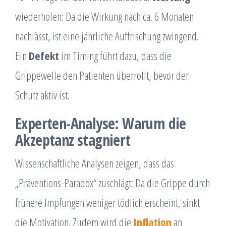
wiederholen: Da die Wirkung nach ca. 6 Monaten
nachlässt, ist eine jährliche Auffrischung zwingend.
Ein
Defekt
im Timing führt dazu, dass die
Grippewelle den Patienten überrollt, bevor der
Schutz aktiv ist.
Experten-Analyse: Warum die
Akzeptanz stagniert
Wissenschaftliche Analysen zeigen, dass das
„Präventions-Paradox“ zuschlägt: Da die Grippe durch
frühere Impfungen weniger tödlich erscheint, sinkt
die Motivation. Zudem wird die
Inflation
an