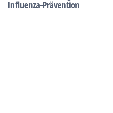
Influenza-Prävention