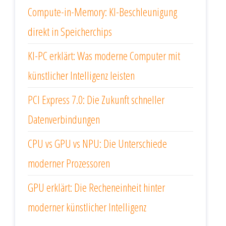
Compute-in-Memory: KI-Beschleunigung
direkt in Speicherchips
KI-PC erklärt: Was moderne Computer mit
künstlicher Intelligenz leisten
PCI Express 7.0: Die Zukunft schneller
Datenverbindungen
CPU vs GPU vs NPU: Die Unterschiede
moderner Prozessoren
GPU erklärt: Die Recheneinheit hinter
moderner künstlicher Intelligenz