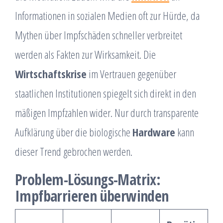
Informationen in sozialen Medien oft zur Hürde, da
Mythen über Impfschäden schneller verbreitet
werden als Fakten zur Wirksamkeit. Die
Wirtschaftskrise
im Vertrauen gegenüber
staatlichen Institutionen spiegelt sich direkt in den
mäßigen Impfzahlen wider. Nur durch transparente
Aufklärung über die biologische
Hardware
kann
dieser Trend gebrochen werden.
Problem-Lösungs-Matrix:
Impfbarrieren überwinden