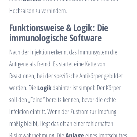
Hochsaison zu verhindern.
Funktionsweise & Logik: Die
immunologische Software
Nach der Injektion erkennt das Immunsystem die
Antigene als fremd. Es startet eine Kette von
Reaktionen, bei der spezifische Antikörper gebildet
werden. Die
Logik
dahinter ist simpel: Der Körper
soll den „Feind“ bereits kennen, bevor die echte
Infektion eintritt. Wenn der Zustrom zur Impfung
mäßig bleibt, liegt das oft an einer fehlerhaften
Risikowahrnehmung. Die
Anlage
eines Impfschutzes