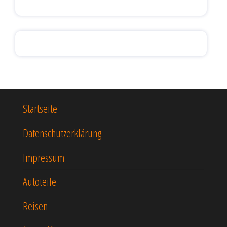
Startseite
Datenschutzerklärung
Impressum
Autoteile
Reisen