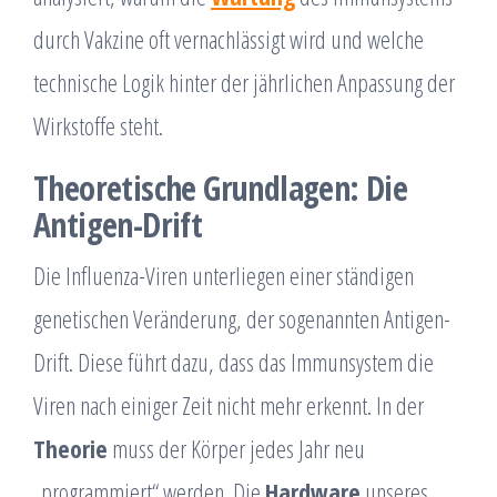
durch Vakzine oft vernachlässigt wird und welche
technische Logik hinter der jährlichen Anpassung der
Wirkstoffe steht.
Theoretische Grundlagen: Die
Antigen-Drift
Die Influenza-Viren unterliegen einer ständigen
genetischen Veränderung, der sogenannten Antigen-
Drift. Diese führt dazu, dass das Immunsystem die
Viren nach einiger Zeit nicht mehr erkennt. In der
Theorie
muss der Körper jedes Jahr neu
„programmiert“ werden. Die
Hardware
unseres