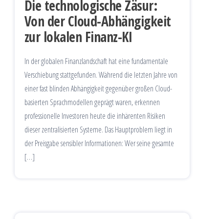
Die technologische Zäsur:
Von der Cloud-Abhängigkeit
zur lokalen Finanz-KI
In der globalen Finanzlandschaft hat eine fundamentale
Verschiebung stattgefunden. Während die letzten Jahre von
einer fast blinden Abhängigkeit gegenüber großen Cloud-
basierten Sprachmodellen geprägt waren, erkennen
professionelle Investoren heute die inhärenten Risiken
dieser zentralisierten Systeme. Das Hauptproblem liegt in
der Preisgabe sensibler Informationen: Wer seine gesamte
[…]