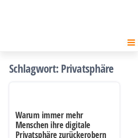
Schlagwort:
Privatsphäre
Warum immer mehr
Menschen ihre digitale
Privatsphäre zurückerobern