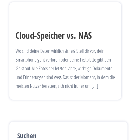
Cloud-Speicher vs. NAS
Wo sind deine Daten wirklich sicher? Stell dir vor, dein
Smartphone geht verloren oder deine Festplatte gibt den
Geist auf. Alle Fotos der letzten Jahre, wichtige Dokumente
und Erinnerungen sind weg. Das ist der Moment, in dem die
meisten Nutzer bereuen, sich nicht früher um […]
Suchen