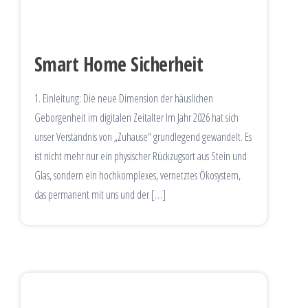
Smart Home Sicherheit
1. Einleitung: Die neue Dimension der häuslichen
Geborgenheit im digitalen Zeitalter Im Jahr 2026 hat sich
unser Verständnis von „Zuhause“ grundlegend gewandelt. Es
ist nicht mehr nur ein physischer Rückzugsort aus Stein und
Glas, sondern ein hochkomplexes, vernetztes Ökosystem,
das permanent mit uns und der […]