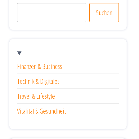
Suchen
Finanzen & Business
Technik & Digitales
Travel & Lifestyle
Vitalität & Gesundheit