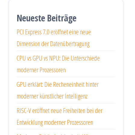
Neueste Beiträge
PCI Express 7.0 eröffnet eine neue
Dimension der Datenübertragung
CPU vs GPU vs NPU: Die Unterschiede
moderner Prozessoren
GPU erklärt: Die Recheneinheit hinter
moderner künstlicher Intelligenz
RISC-V eröffnet neue Freiheiten bei der
Entwicklung moderner Prozessoren