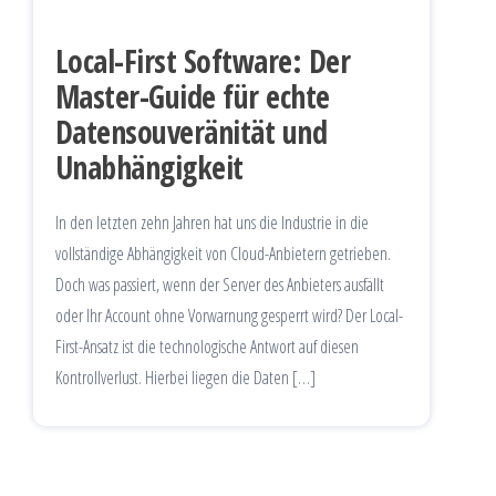
Local-First Software: Der
Master-Guide für echte
Datensouveränität und
Unabhängigkeit
In den letzten zehn Jahren hat uns die Industrie in die
vollständige Abhängigkeit von Cloud-Anbietern getrieben.
Doch was passiert, wenn der Server des Anbieters ausfällt
oder Ihr Account ohne Vorwarnung gesperrt wird? Der Local-
First-Ansatz ist die technologische Antwort auf diesen
Kontrollverlust. Hierbei liegen die Daten […]