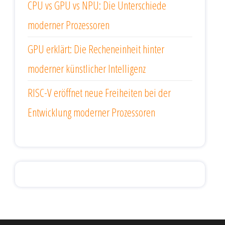
CPU vs GPU vs NPU: Die Unterschiede
moderner Prozessoren
GPU erklärt: Die Recheneinheit hinter
moderner künstlicher Intelligenz
RISC-V eröffnet neue Freiheiten bei der
Entwicklung moderner Prozessoren