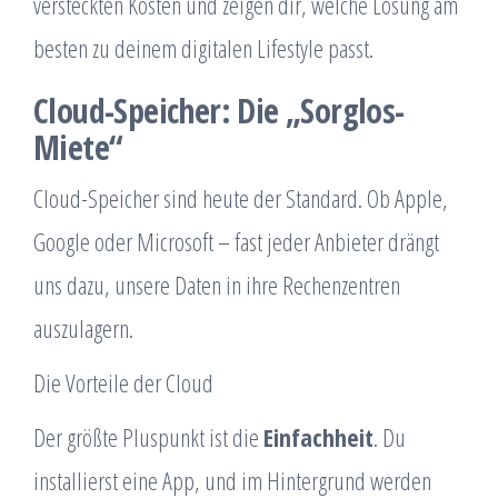
versteckten Kosten und zeigen dir, welche Lösung am
besten zu deinem digitalen Lifestyle passt.
Cloud-Speicher: Die „Sorglos-
Miete“
Cloud-Speicher sind heute der Standard. Ob Apple,
Google oder Microsoft – fast jeder Anbieter drängt
uns dazu, unsere Daten in ihre Rechenzentren
auszulagern.
Die Vorteile der Cloud
Der größte Pluspunkt ist die
Einfachheit
. Du
installierst eine App, und im Hintergrund werden