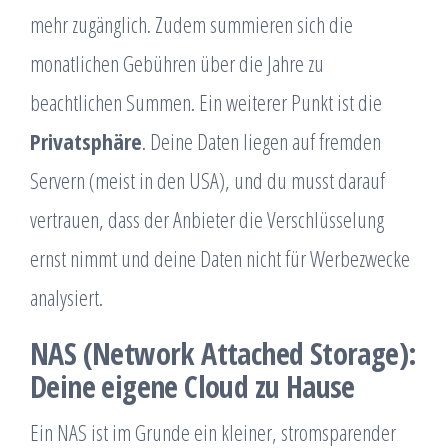
mehr zugänglich. Zudem summieren sich die
monatlichen Gebühren über die Jahre zu
beachtlichen Summen. Ein weiterer Punkt ist die
Privatsphäre
. Deine Daten liegen auf fremden
Servern (meist in den USA), und du musst darauf
vertrauen, dass der Anbieter die Verschlüsselung
ernst nimmt und deine Daten nicht für Werbezwecke
analysiert.
NAS (Network Attached Storage):
Deine eigene Cloud zu Hause
Ein NAS ist im Grunde ein kleiner, stromsparender