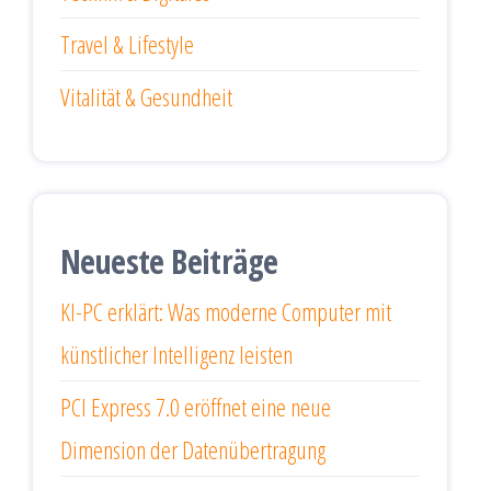
Travel & Lifestyle
Vitalität & Gesundheit
Neueste Beiträge
KI-PC erklärt: Was moderne Computer mit
künstlicher Intelligenz leisten
PCI Express 7.0 eröffnet eine neue
Dimension der Datenübertragung