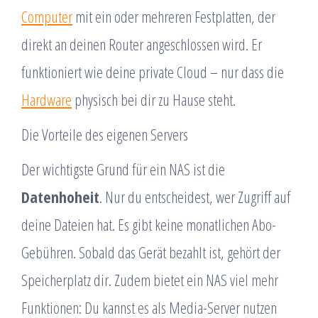
Computer
mit ein oder mehreren Festplatten, der
direkt an deinen Router angeschlossen wird. Er
funktioniert wie deine private Cloud – nur dass die
Hardware
physisch bei dir zu Hause steht.
Die Vorteile des eigenen Servers
Der wichtigste Grund für ein NAS ist die
Datenhoheit
. Nur du entscheidest, wer Zugriff auf
deine Dateien hat. Es gibt keine monatlichen Abo-
Gebühren. Sobald das Gerät bezahlt ist, gehört der
Speicherplatz dir. Zudem bietet ein NAS viel mehr
Funktionen: Du kannst es als Media-Server nutzen