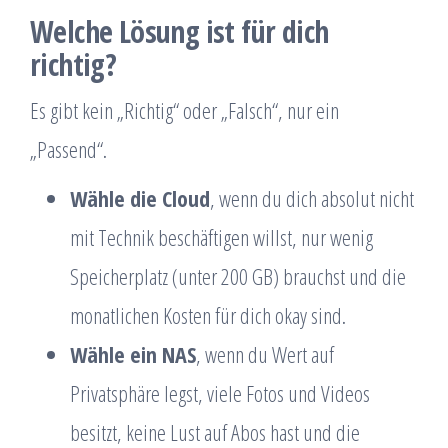
Welche Lösung ist für dich
richtig?
Es gibt kein „Richtig“ oder „Falsch“, nur ein
„Passend“.
Wähle die Cloud
, wenn du dich absolut nicht
mit Technik beschäftigen willst, nur wenig
Speicherplatz (unter 200 GB) brauchst und die
monatlichen Kosten für dich okay sind.
Wähle ein NAS
, wenn du Wert auf
Privatsphäre legst, viele Fotos und Videos
besitzt, keine Lust auf Abos hast und die