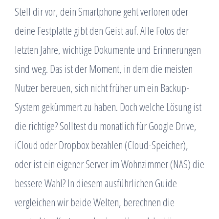
Stell dir vor, dein Smartphone geht verloren oder
deine Festplatte gibt den Geist auf. Alle Fotos der
letzten Jahre, wichtige Dokumente und Erinnerungen
sind weg. Das ist der Moment, in dem die meisten
Nutzer bereuen, sich nicht früher um ein Backup-
System gekümmert zu haben. Doch welche Lösung ist
die richtige? Solltest du monatlich für Google Drive,
iCloud oder Dropbox bezahlen (Cloud-Speicher),
oder ist ein eigener Server im Wohnzimmer (NAS) die
bessere Wahl? In diesem ausführlichen Guide
vergleichen wir beide Welten, berechnen die