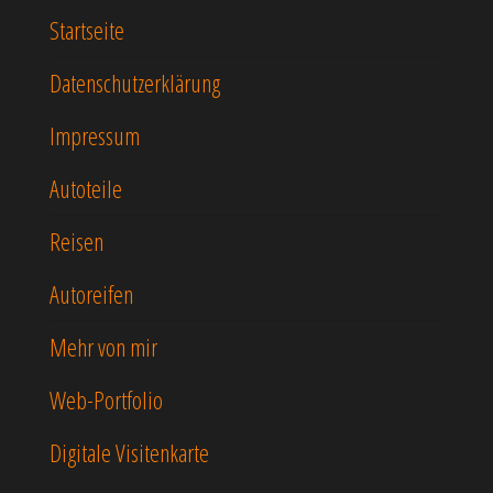
Startseite
Datenschutzerklärung
Impressum
Autoteile
Reisen
Autoreifen
Mehr von mir
Web-Portfolio
Digitale Visitenkarte