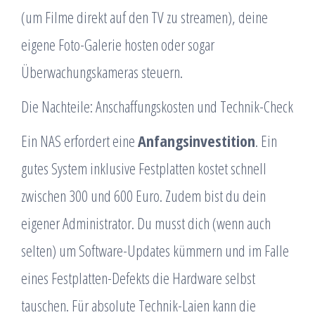
(um Filme direkt auf den TV zu streamen), deine
eigene Foto-Galerie hosten oder sogar
Überwachungskameras steuern.
Die Nachteile: Anschaffungskosten und Technik-Check
Ein NAS erfordert eine
Anfangsinvestition
. Ein
gutes System inklusive Festplatten kostet schnell
zwischen 300 und 600 Euro. Zudem bist du dein
eigener Administrator. Du musst dich (wenn auch
selten) um Software-Updates kümmern und im Falle
eines Festplatten-Defekts die Hardware selbst
tauschen. Für absolute Technik-Laien kann die