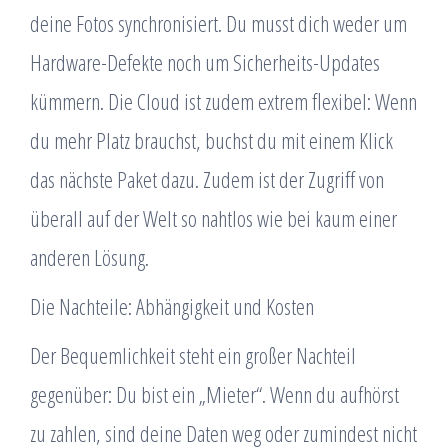
deine Fotos synchronisiert. Du musst dich weder um
Hardware-Defekte noch um Sicherheits-Updates
kümmern. Die Cloud ist zudem extrem flexibel: Wenn
du mehr Platz brauchst, buchst du mit einem Klick
das nächste Paket dazu. Zudem ist der Zugriff von
überall auf der Welt so nahtlos wie bei kaum einer
anderen Lösung.
Die Nachteile: Abhängigkeit und Kosten
Der Bequemlichkeit steht ein großer Nachteil
gegenüber: Du bist ein „Mieter“. Wenn du aufhörst
zu zahlen, sind deine Daten weg oder zumindest nicht