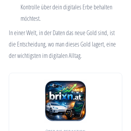
Kontrolle über dein digitales Erbe behalten
möchtest.
In einer Welt, in der Daten das neue Gold sind, ist
die Entscheidung, wo man dieses Gold lagert, eine
der wichtigsten im digitalen Alltag.