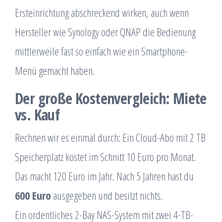
Ersteinrichtung abschreckend wirken, auch wenn
Hersteller wie Synology oder QNAP die Bedienung
mittlerweile fast so einfach wie ein Smartphone-
Menü gemacht haben.
Der große Kostenvergleich: Miete
vs. Kauf
Rechnen wir es einmal durch: Ein Cloud-Abo mit 2 TB
Speicherplatz kostet im Schnitt 10 Euro pro Monat.
Das macht 120 Euro im Jahr. Nach 5 Jahren hast du
600 Euro
ausgegeben und besitzt nichts.
Ein ordentliches 2-Bay NAS-System mit zwei 4-TB-