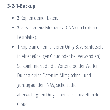
3-2-1-Backup
.
3
Kopien deiner Daten.
2
verschiedene Medien (z.B. NAS und externe
Festplatte).
1
Kopie an einem anderen Ort (z.B. verschlüsselt
in einer günstigen Cloud oder bei Verwandten).
So kombinierst du die Vorteile beider Welten:
Du hast deine Daten im Alltag schnell und
günstig auf dem NAS, sicherst die
allerwichtigsten Dinge aber verschlüsselt in der
Cloud.