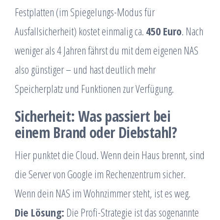
Festplatten (im Spiegelungs-Modus für
Ausfallsicherheit) kostet einmalig ca.
450 Euro
. Nach
weniger als 4 Jahren fährst du mit dem eigenen NAS
also günstiger – und hast deutlich mehr
Speicherplatz und Funktionen zur Verfügung.
Sicherheit: Was passiert bei
einem Brand oder Diebstahl?
Hier punktet die Cloud. Wenn dein Haus brennt, sind
die Server von Google im Rechenzentrum sicher.
Wenn dein NAS im Wohnzimmer steht, ist es weg.
Die Lösung:
Die Profi-Strategie ist das sogenannte