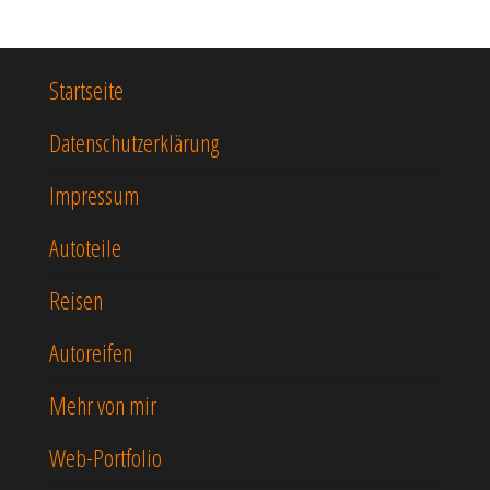
Startseite
Datenschutzerklärung
Impressum
Autoteile
Reisen
Autoreifen
Mehr von mir
Web-Portfolio