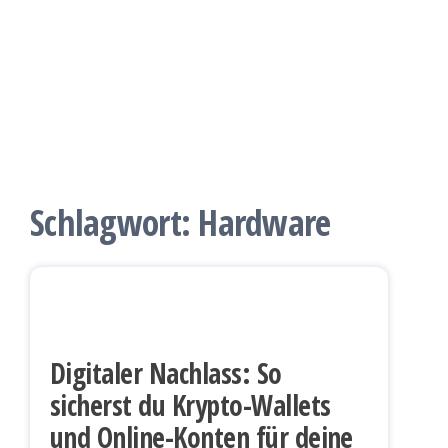
Schlagwort:
Hardware
Digitaler Nachlass: So
sicherst du Krypto-Wallets
und Online-Konten für deine