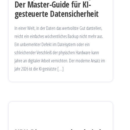
Der Master-Guide für KI-
gesteuerte Datensicherheit
In einer Welt, in der Daten das wertvollste Gut darstellen,
reicht ein einfaches wöchentliches Backup nicht mehr aus.
Ein unbemerkter Defekt im Dateisystem oder ein
schleichender Verschleiß der physischen Hardware kann
Jahre an digitaler Arbeit vernichten. Der moderne Ansatz im
Jahr 2026 ist die KI-gestützte […]