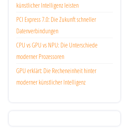
künstlicher Intelligenz leisten
PCI Express 7.0: Die Zukunft schneller
Datenverbindungen
CPU vs GPU vs NPU: Die Unterschiede
moderner Prozessoren
GPU erklärt: Die Recheneinheit hinter
moderner künstlicher Intelligenz