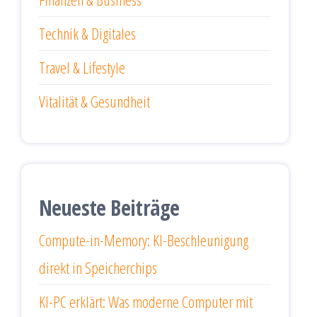
Technik & Digitales
Travel & Lifestyle
Vitalität & Gesundheit
Neueste Beiträge
Compute-in-Memory: KI-Beschleunigung
direkt in Speicherchips
KI-PC erklärt: Was moderne Computer mit