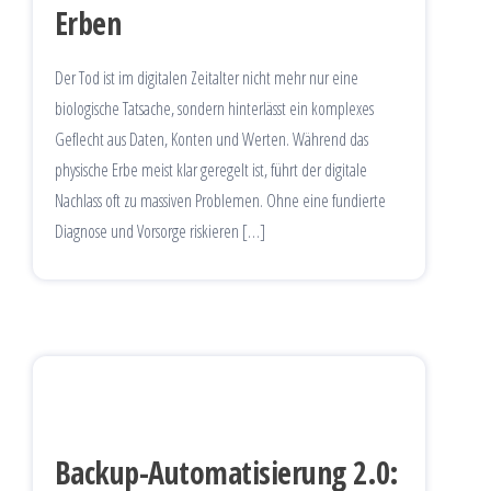
Erben
Der Tod ist im digitalen Zeitalter nicht mehr nur eine
biologische Tatsache, sondern hinterlässt ein komplexes
Geflecht aus Daten, Konten und Werten. Während das
physische Erbe meist klar geregelt ist, führt der digitale
Nachlass oft zu massiven Problemen. Ohne eine fundierte
Diagnose und Vorsorge riskieren […]
Backup-Automatisierung 2.0: