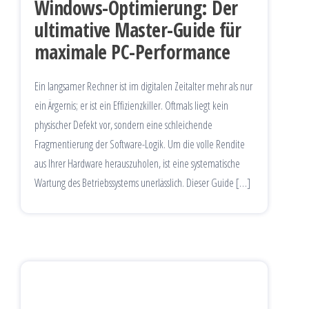
Windows-Optimierung: Der
ultimative Master-Guide für
maximale PC-Performance
Ein langsamer Rechner ist im digitalen Zeitalter mehr als nur
ein Ärgernis; er ist ein Effizienzkiller. Oftmals liegt kein
physischer Defekt vor, sondern eine schleichende
Fragmentierung der Software-Logik. Um die volle Rendite
aus Ihrer Hardware herauszuholen, ist eine systematische
Wartung des Betriebssystems unerlässlich. Dieser Guide […]