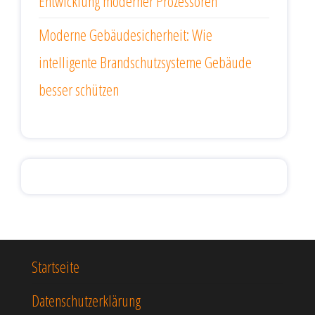
Entwicklung moderner Prozessoren
Moderne Gebäudesicherheit: Wie
intelligente Brandschutzsysteme Gebäude
besser schützen
Startseite
Datenschutzerklärung