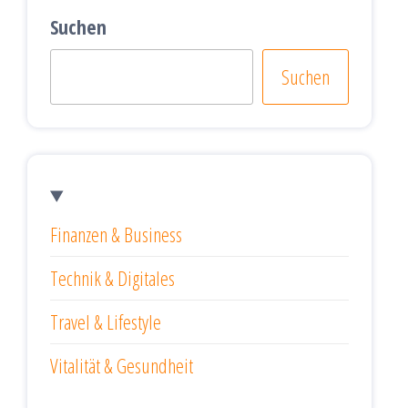
Suchen
Suchen
Finanzen & Business
Technik & Digitales
Travel & Lifestyle
Vitalität & Gesundheit