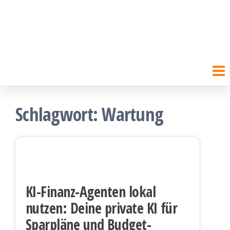
Schlagwort:
Wartung
KI-Finanz-Agenten lokal
nutzen: Deine private KI für
Sparpläne und Budget-