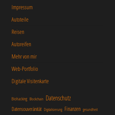
Impressum
Autoteile
Reisen
Autoreifen
Mehr von mir
Web-Portfolio
Digitale Visitenkarte
Datenschutz
Biohacking
Blockchain
Finanzen
Datensouveränität
Digitalisierung
gesundheit