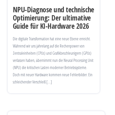
NPU-Diagnose und technische
Optimierung: Der ultimative
Guide für KI-Hardware 2026
Die digitale Transformation hat eine neue Ebene erreicht.
Während wir uns jahrelang auf die Rechenpower von
Zentraleinheiten (CPUs) und Grafikbeschleunigern (GPUs)
verlassen haben, übernimmt nun die Neural Processing Unit
(NPU) die kritischen Lasten moderner Betriebssysteme.
Doch mit neuer Hardware kommen neue Fehlerbilder. Ein
schleichender Verschleiß […]