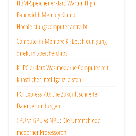
HBM-Speicher erklärt: Warum High
Bandwidth Memory KI und
Hochleistungscomputer antreibt
Compute-in-Memory: KI-Beschleunigung
direkt in Speicherchips
KI-PC erklärt: Was moderne Computer mit
künstlicher Intelligenz leisten
PCI Express 7.0: Die Zukunft schneller
Datenverbindungen
CPU vs GPU vs NPU: Die Unterschiede
moderner Prozessoren