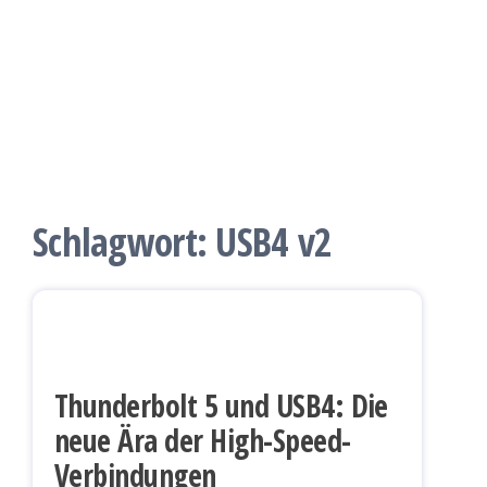
Schlagwort:
USB4 v2
Thunderbolt 5 und USB4: Die
neue Ära der High-Speed-
Verbindungen