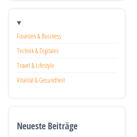
Finanzen & Business
Technik & Digitales
Travel & Lifestyle
Vitalität & Gesundheit
Neueste Beiträge