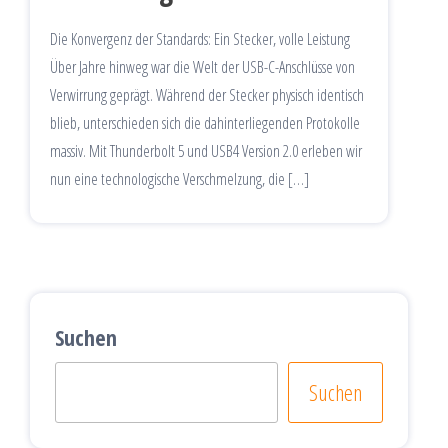
Die Konvergenz der Standards: Ein Stecker, volle Leistung
Über Jahre hinweg war die Welt der USB-C-Anschlüsse von
Verwirrung geprägt. Während der Stecker physisch identisch
blieb, unterschieden sich die dahinterliegenden Protokolle
massiv. Mit Thunderbolt 5 und USB4 Version 2.0 erleben wir
nun eine technologische Verschmelzung, die […]
Suchen
Suchen