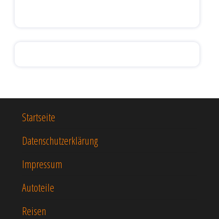
Startseite
Datenschutzerklärung
Impressum
Autoteile
Reisen