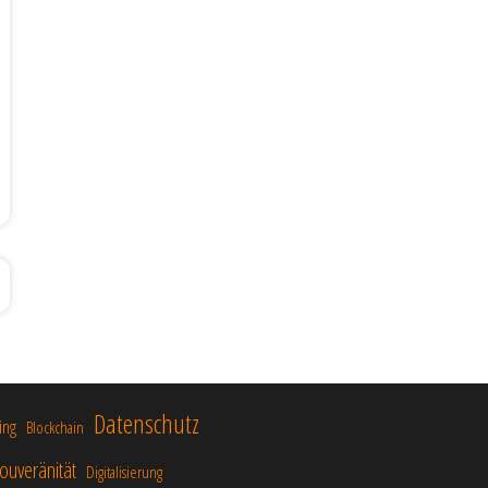
Datenschutz
ing
Blockchain
ouveränität
Digitalisierung