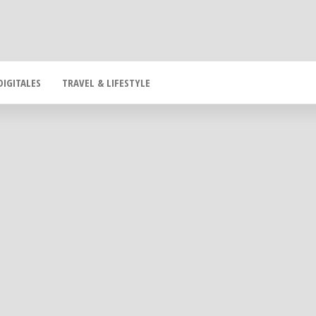
DIGITALES
TRAVEL & LIFESTYLE