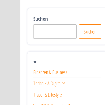
Suchen
Suchen
Finanzen & Business
Technik & Digitales
Travel & Lifestyle