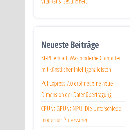
Vitalität & Gesundheit
Neueste Beiträge
KI-PC erklärt: Was moderne Computer
mit künstlicher Intelligenz leisten
PCI Express 7.0 eröffnet eine neue
Dimension der Datenübertragung
CPU vs GPU vs NPU: Die Unterschiede
moderner Prozessoren