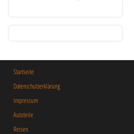
Startseite
Datenschutzerklärung
Impressum
Autoteile
Reisen