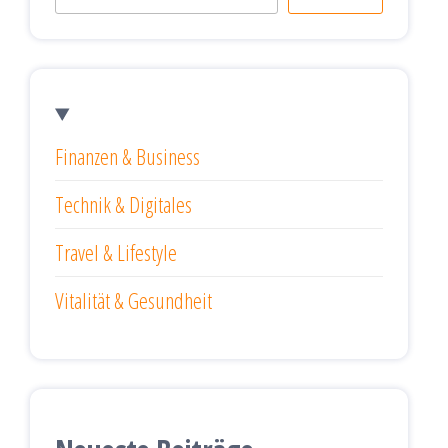
Finanzen & Business
Technik & Digitales
Travel & Lifestyle
Vitalität & Gesundheit