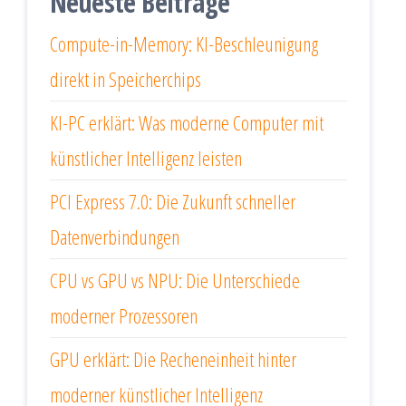
Neueste Beiträge
Compute-in-Memory: KI-Beschleunigung
direkt in Speicherchips
KI-PC erklärt: Was moderne Computer mit
künstlicher Intelligenz leisten
PCI Express 7.0: Die Zukunft schneller
Datenverbindungen
CPU vs GPU vs NPU: Die Unterschiede
moderner Prozessoren
GPU erklärt: Die Recheneinheit hinter
moderner künstlicher Intelligenz