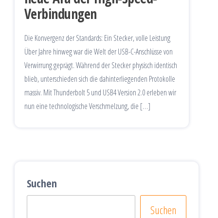
Verbindungen
Die Konvergenz der Standards: Ein Stecker, volle Leistung
Über Jahre hinweg war die Welt der USB-C-Anschlüsse von
Verwirrung geprägt. Während der Stecker physisch identisch
blieb, unterschieden sich die dahinterliegenden Protokolle
massiv. Mit Thunderbolt 5 und USB4 Version 2.0 erleben wir
nun eine technologische Verschmelzung, die […]
Suchen
Suchen