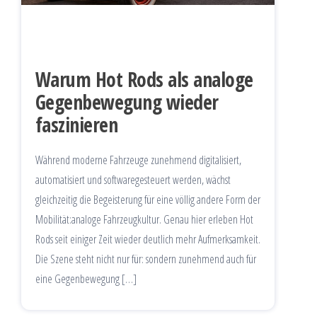
Warum Hot Rods als analoge
Gegenbewegung wieder
faszinieren
Während moderne Fahrzeuge zunehmend digitalisiert,
automatisiert und softwaregesteuert werden, wächst
gleichzeitig die Begeisterung für eine völlig andere Form der
Mobilität:analoge Fahrzeugkultur. Genau hier erleben Hot
Rods seit einiger Zeit wieder deutlich mehr Aufmerksamkeit.
Die Szene steht nicht nur für: sondern zunehmend auch für
eine Gegenbewegung […]