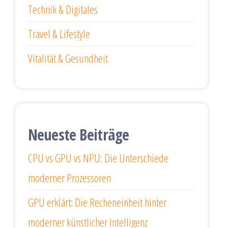
Technik & Digitales
Travel & Lifestyle
Vitalität & Gesundheit
Neueste Beiträge
CPU vs GPU vs NPU: Die Unterschiede
moderner Prozessoren
GPU erklärt: Die Recheneinheit hinter
moderner künstlicher Intelligenz