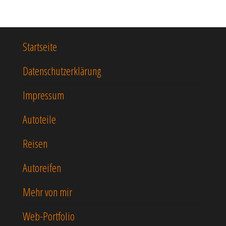
Startseite
Datenschutzerklärung
Impressum
Autoteile
Reisen
Autoreifen
Mehr von mir
Web-Portfolio