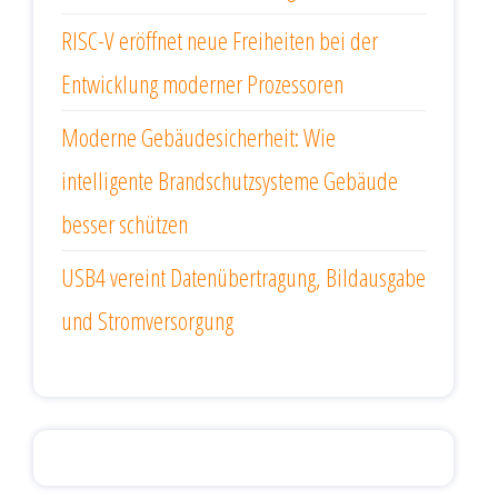
RISC-V eröffnet neue Freiheiten bei der
Entwicklung moderner Prozessoren
Moderne Gebäudesicherheit: Wie
intelligente Brandschutzsysteme Gebäude
besser schützen
USB4 vereint Datenübertragung, Bildausgabe
und Stromversorgung