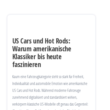
US Cars und Hot Rods:
Warum amerikanische
Klassiker bis heute
faszinieren
Kaum eine Fahrzeugkategorie steht so stark für Freiheit,
Individualität und automobile Emotion wie amerikanische
US Cars und Hot Rods. Während moderne Fahrzeuge
zunehmend digitalisiert und standardisiert wirken,
verkörpern klassische US-Modelle oft genau das Gegenteil: