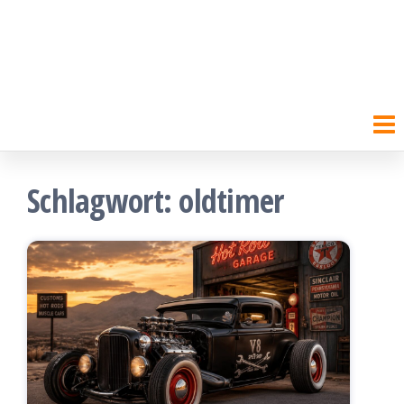
Schlagwort:
oldtimer