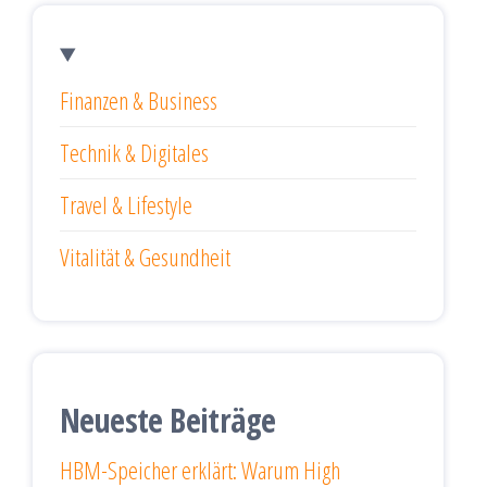
Finanzen & Business
Technik & Digitales
Travel & Lifestyle
Vitalität & Gesundheit
Neueste Beiträge
HBM-Speicher erklärt: Warum High