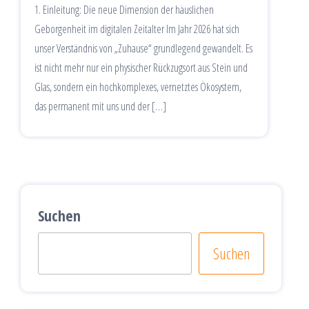
1. Einleitung: Die neue Dimension der häuslichen
Geborgenheit im digitalen Zeitalter Im Jahr 2026 hat sich
unser Verständnis von „Zuhause“ grundlegend gewandelt. Es
ist nicht mehr nur ein physischer Rückzugsort aus Stein und
Glas, sondern ein hochkomplexes, vernetztes Ökosystem,
das permanent mit uns und der […]
Suchen
Suchen