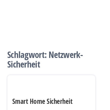
Schlagwort:
Netzwerk-
Sicherheit
Smart Home Sicherheit