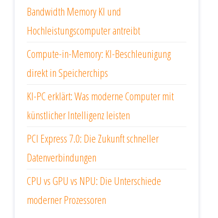
Bandwidth Memory KI und
Hochleistungscomputer antreibt
Compute-in-Memory: KI-Beschleunigung
direkt in Speicherchips
KI-PC erklärt: Was moderne Computer mit
künstlicher Intelligenz leisten
PCI Express 7.0: Die Zukunft schneller
Datenverbindungen
CPU vs GPU vs NPU: Die Unterschiede
moderner Prozessoren