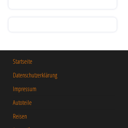
Startseite
Datenschutzerklärung
Impressum
Autoteile
Reisen