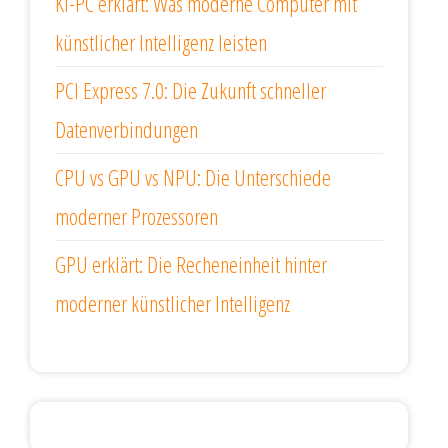
KI-PC erklärt: Was moderne Computer mit
künstlicher Intelligenz leisten
PCI Express 7.0: Die Zukunft schneller
Datenverbindungen
CPU vs GPU vs NPU: Die Unterschiede
moderner Prozessoren
GPU erklärt: Die Recheneinheit hinter
moderner künstlicher Intelligenz