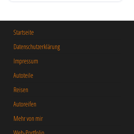
Startseite
Datenschutzerklärung
Impressum
Autoteile
Reisen
Autoreifen
Mehr von mir
Web-Portfolio