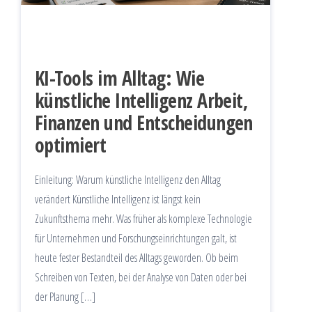
KI-Tools im Alltag: Wie
künstliche Intelligenz Arbeit,
Finanzen und Entscheidungen
optimiert
Einleitung: Warum künstliche Intelligenz den Alltag
verändert Künstliche Intelligenz ist längst kein
Zukunftsthema mehr. Was früher als komplexe Technologie
für Unternehmen und Forschungseinrichtungen galt, ist
heute fester Bestandteil des Alltags geworden. Ob beim
Schreiben von Texten, bei der Analyse von Daten oder bei
der Planung […]