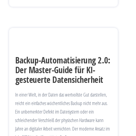
Backup-Automatisierung 2.0:
Der Master-Guide für KI-
gesteuerte Datensicherheit
In einer Welt, in der Daten das wertvollste Gut darstellen,
reicht ein einfaches wöchentliches Backup nicht mehr aus.
Ein unbemerkter Defekt im Dateisystem oder ein
schleichender Verschleiß der physischen Hardware kann
Jahre an digitaler Arbeit vernichten. Der moderne Ansatz im