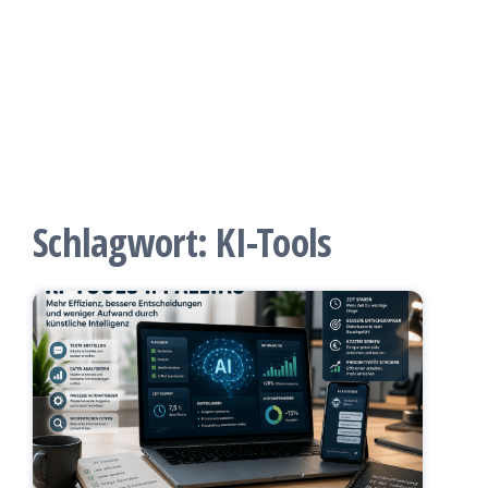
Schlagwort:
KI-Tools