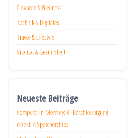
Finanzen & Business
Technik & Digitales
Travel & Lifestyle
Vitalität & Gesundheit
Neueste Beiträge
Compute-in-Memory: KI-Beschleunigung
direkt in Speicherchips