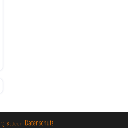
Datenschutz
ing
Blockchain