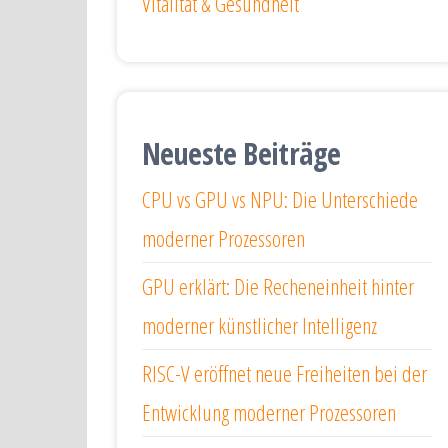
Vitalität & Gesundheit
Neueste Beiträge
CPU vs GPU vs NPU: Die Unterschiede
moderner Prozessoren
GPU erklärt: Die Recheneinheit hinter
moderner künstlicher Intelligenz
RISC-V eröffnet neue Freiheiten bei der
Entwicklung moderner Prozessoren