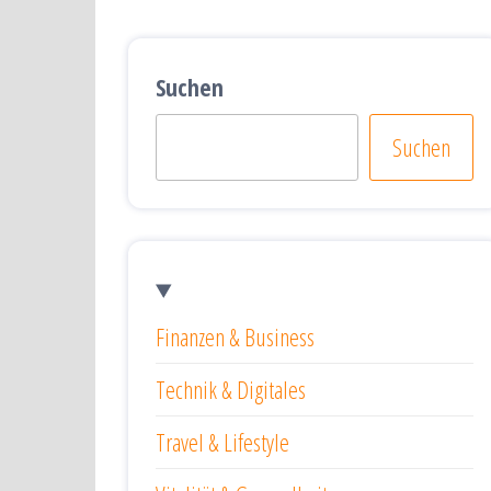
Suchen
Suchen
Finanzen & Business
Technik & Digitales
Travel & Lifestyle