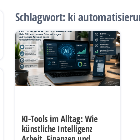
Schlagwort:
ki automatisier
KI-Tools im Alltag: Wie
künstliche Intelligenz
Arbeit, Finanzen und