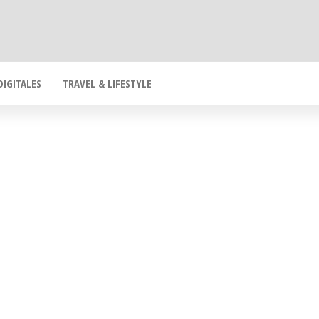
DIGITALES
TRAVEL & LIFESTYLE