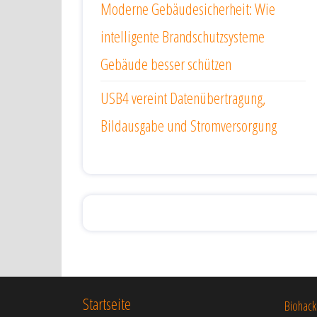
Moderne Gebäudesicherheit: Wie
intelligente Brandschutzsysteme
Gebäude besser schützen
USB4 vereint Datenübertragung,
Bildausgabe und Stromversorgung
Startseite
Biohack