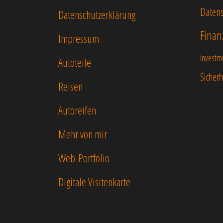
Datens
Datenschutzerklärung
Finan
Impressum
Investm
Autoteile
Sicherh
Reisen
Autoreifen
Mehr von mir
Web-Portfolio
Digitale Visitenkarte