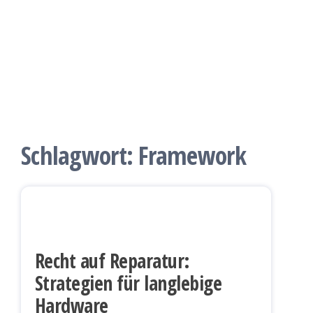
Schlagwort:
Framework
Recht auf Reparatur:
Strategien für langlebige
Hardware