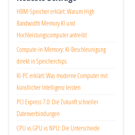
HBM-Speicher erklärt: Warum High
Bandwidth Memory KI und
Hochleistungscomputer antreibt
Compute-in-Memory: KI-Beschleunigung
direkt in Speicherchips
KI-PC erklärt: Was moderne Computer mit
künstlicher Intelligenz leisten
PCI Express 7.0: Die Zukunft schneller
Datenverbindungen
CPU vs GPU vs NPU: Die Unterschiede