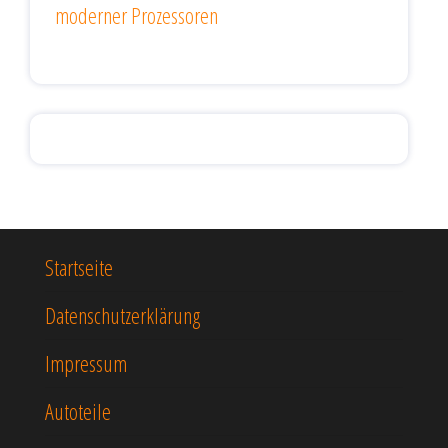
moderner Prozessoren
Startseite
Datenschutzerklärung
Impressum
Autoteile