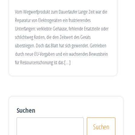
Vom Wegwerfprodukt zum Dauerläufer Lange Zeit war die
Reparatur von Elektrogeräten ein frustrierendes
Unterfangen: verklebte Gehäuse, fehlende Ersatzteile oder
schlichtweg Kosten, die den Zeitwert des Geräts
überstiegen. Doch das Blatt hat sich gewendet. Getrieben
durch neue EU-Vorgaben und ein wachsendes Bewusstsein
für Ressourcenschonung ist das […]
Suchen
Suchen