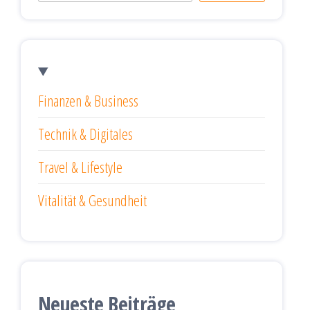
Finanzen & Business
Technik & Digitales
Travel & Lifestyle
Vitalität & Gesundheit
Neueste Beiträge