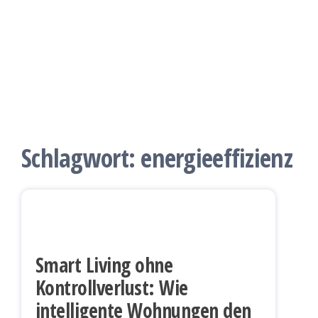
Schlagwort:
energieeffizienz
Smart Living ohne
Kontrollverlust: Wie
intelligente Wohnungen den