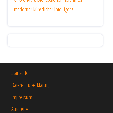
moderner künstlicher Intelligenz
Startseite
Datenschutzerklärung
Impressum
Autoteile