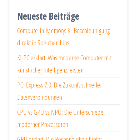
Neueste Beiträge
Compute-in-Memory: KI-Beschleunigung
direkt in Speicherchips
KI-PC erklärt: Was moderne Computer mit
künstlicher Intelligenz leisten
PCI Express 7.0: Die Zukunft schneller
Datenverbindungen
CPU vs GPU vs NPU: Die Unterschiede
moderner Prozessoren
GPU erklärt: Die Recheneinheit hinter