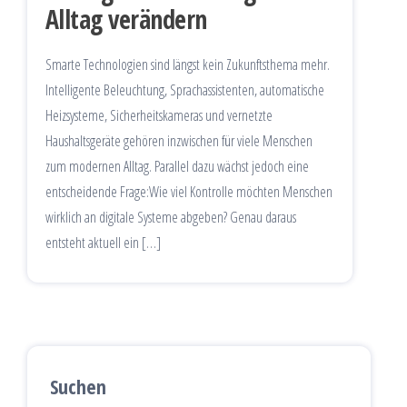
Alltag verändern
Smarte Technologien sind längst kein Zukunftsthema mehr.
Intelligente Beleuchtung, Sprachassistenten, automatische
Heizsysteme, Sicherheitskameras und vernetzte
Haushaltsgeräte gehören inzwischen für viele Menschen
zum modernen Alltag. Parallel dazu wächst jedoch eine
entscheidende Frage:Wie viel Kontrolle möchten Menschen
wirklich an digitale Systeme abgeben? Genau daraus
entsteht aktuell ein […]
Suchen