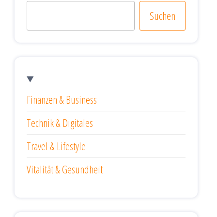
Suchen
Finanzen & Business
Technik & Digitales
Travel & Lifestyle
Vitalität & Gesundheit