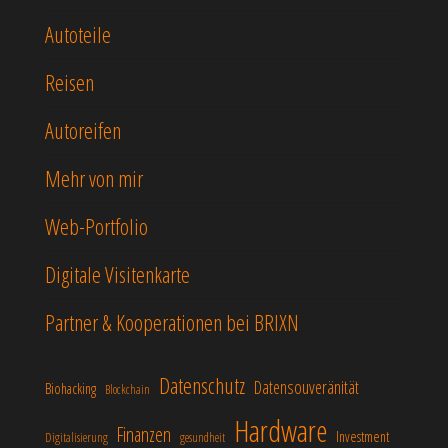
Autoteile
Reisen
Autoreifen
Mehr von mir
Web-Portfolio
Digitale Visitenkarte
Partner & Kooperationen bei BRIXN
Datenschutz
Datensouveränität
Biohacking
Blockchain
Hardware
Finanzen
Investment
Digitalisierung
gesundheit