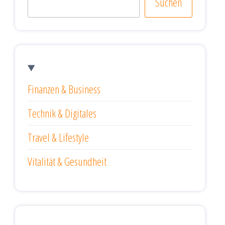
Suchen
Finanzen & Business
Technik & Digitales
Travel & Lifestyle
Vitalität & Gesundheit