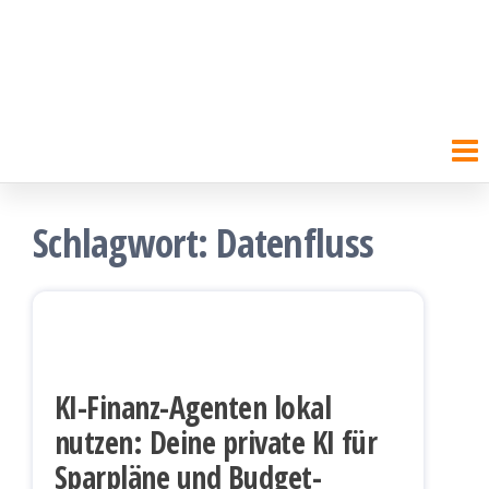
Schlagwort:
Datenfluss
KI-Finanz-Agenten lokal
nutzen: Deine private KI für
Sparpläne und Budget-