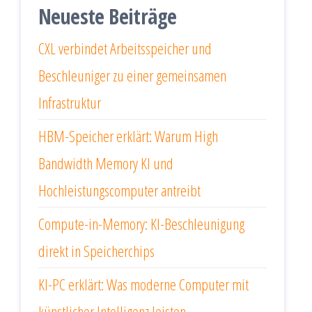
Neueste Beiträge
CXL verbindet Arbeitsspeicher und
Beschleuniger zu einer gemeinsamen
Infrastruktur
HBM-Speicher erklärt: Warum High
Bandwidth Memory KI und
Hochleistungscomputer antreibt
Compute-in-Memory: KI-Beschleunigung
direkt in Speicherchips
KI-PC erklärt: Was moderne Computer mit
künstlicher Intelligenz leisten