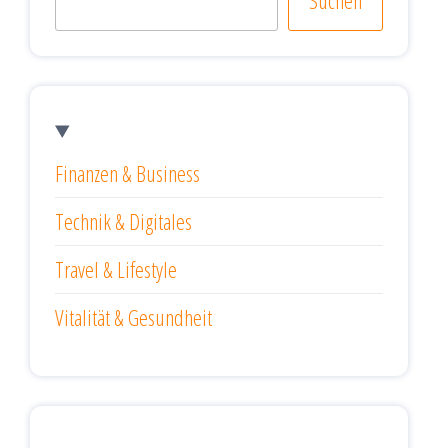
Suchen
Finanzen & Business
Technik & Digitales
Travel & Lifestyle
Vitalität & Gesundheit