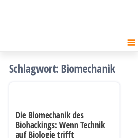
Schlagwort:
Biomechanik
Die Biomechanik des
Biohackings: Wenn Technik
auf Biologie trifft