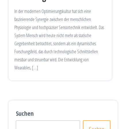
In der modernen Optimierungskultur hat sich eine
faszinierende Synergie zwischen der menschlichen
Physiologie und hochpräziser Sensortechnik entwickelt. Das
System Mensch wird heute nicht mehr als statische
Gegebenheit betrachtet, sondern als ein dynamisches
Forschungsfeld, das durch technologische Schnittstellen
messbar und steuerbar wird. Die Entwicklung von
Wearables, […]
Suchen