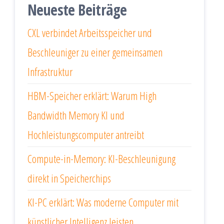
Neueste Beiträge
CXL verbindet Arbeitsspeicher und
Beschleuniger zu einer gemeinsamen
Infrastruktur
HBM-Speicher erklärt: Warum High
Bandwidth Memory KI und
Hochleistungscomputer antreibt
Compute-in-Memory: KI-Beschleunigung
direkt in Speicherchips
KI-PC erklärt: Was moderne Computer mit
künstlicher Intelligenz leisten