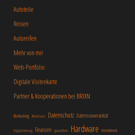
Autoteile
Reisen
Autoreifen
Mehr von mir
Web-Portfolio
Digitale Visitenkarte
Partner & Kooperationen bei BRIXN
Datenschutz
Datensouveränität
Biohacking
Blockchain
Hardware
Finanzen
Investment
Digitalisierung
gesundheit