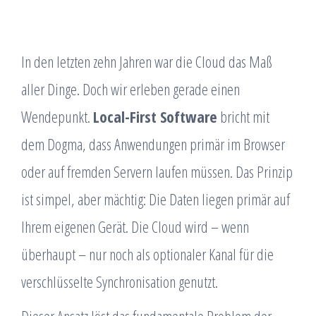
In den letzten zehn Jahren war die Cloud das Maß
aller Dinge. Doch wir erleben gerade einen
Wendepunkt.
Local-First Software
bricht mit
dem Dogma, dass Anwendungen primär im Browser
oder auf fremden Servern laufen müssen. Das Prinzip
ist simpel, aber mächtig: Die Daten liegen primär auf
Ihrem eigenen Gerät. Die Cloud wird – wenn
überhaupt – nur noch als optionaler Kanal für die
verschlüsselte Synchronisation genutzt.