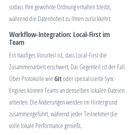
sodass Ihre gewohnte Ordnung erhalten bleibt,
während die Datenhoheit zu Ihnen zurückkehrt.
Workflow-Integration: Local-First im
Team
Ein häufiges Vorurteil ist, dass Local-First die
Zusammenarbeit erschwert. Das Gegenteil ist der Fall.
Über Protokolle wie
Git
oder spezialisierte Sync-
Engines können Teams an denselben lokalen Dateien
arbeiten. Die Änderungen werden im Hintergrund
zusammengeführt, während jeder Teilnehmer die
volle lokale Performance genießt.