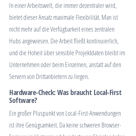
In einer Arbeitswelt, die immer dezentraler wird,
bietet dieser Ansatz maximale Flexibilität. Man ist
nicht mehr auf die Verfügbarkeit eines zentralen
Hubs angewiesen. Die Arbeit fließt kontinuierlich,
und die Hoheit über sensible Projektdaten bleibt im
Unternehmen oder beim Einzelnen, anstatt auf den
Servern von Drittanbietern zu liegen.
Hardware-Check: Was braucht Local-First
Software?
Ein großer Pluspunkt von Local-First-Anwendungen
ist ihre Genügsamkeit. Da keine schweren Browser-