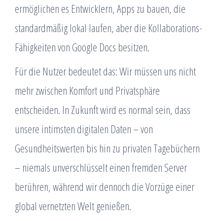
ermöglichen es Entwicklern, Apps zu bauen, die
standardmäßig lokal laufen, aber die Kollaborations-
Fähigkeiten von Google Docs besitzen.
Für die Nutzer bedeutet das: Wir müssen uns nicht
mehr zwischen Komfort und Privatsphäre
entscheiden. In Zukunft wird es normal sein, dass
unsere intimsten digitalen Daten – von
Gesundheitswerten bis hin zu privaten Tagebüchern
– niemals unverschlüsselt einen fremden Server
berühren, während wir dennoch die Vorzüge einer
global vernetzten Welt genießen.