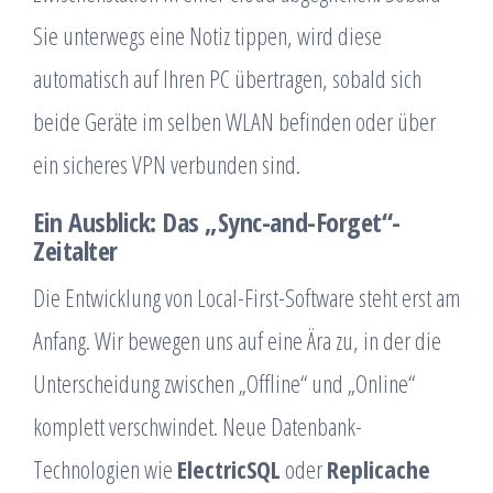
Sie unterwegs eine Notiz tippen, wird diese
automatisch auf Ihren PC übertragen, sobald sich
beide Geräte im selben WLAN befinden oder über
ein sicheres VPN verbunden sind.
Ein Ausblick: Das „Sync-and-Forget“-
Zeitalter
Die Entwicklung von Local-First-Software steht erst am
Anfang. Wir bewegen uns auf eine Ära zu, in der die
Unterscheidung zwischen „Offline“ und „Online“
komplett verschwindet. Neue Datenbank-
Technologien wie
ElectricSQL
oder
Replicache