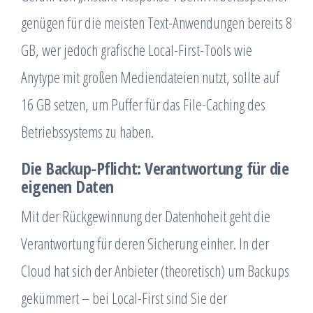
genügen für die meisten Text-Anwendungen bereits 8
GB, wer jedoch grafische Local-First-Tools wie
Anytype mit großen Mediendateien nutzt, sollte auf
16 GB setzen, um Puffer für das File-Caching des
Betriebssystems zu haben.
Die Backup-Pflicht: Verantwortung für die
eigenen Daten
Mit der Rückgewinnung der Datenhoheit geht die
Verantwortung für deren Sicherung einher. In der
Cloud hat sich der Anbieter (theoretisch) um Backups
gekümmert – bei Local-First sind Sie der