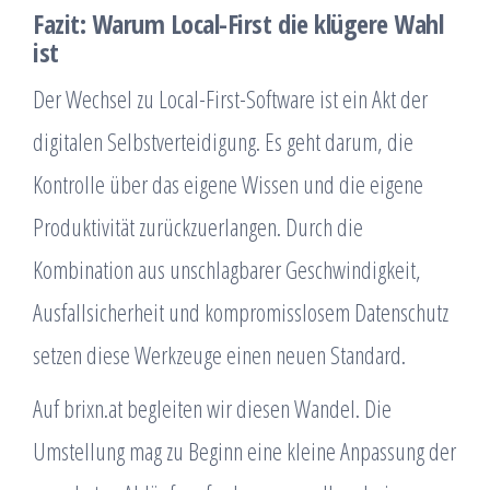
Fazit: Warum Local-First die klügere Wahl
ist
Der Wechsel zu Local-First-Software ist ein Akt der
digitalen Selbstverteidigung. Es geht darum, die
Kontrolle über das eigene Wissen und die eigene
Produktivität zurückzuerlangen. Durch die
Kombination aus unschlagbarer Geschwindigkeit,
Ausfallsicherheit und kompromisslosem Datenschutz
setzen diese Werkzeuge einen neuen Standard.
Auf brixn.at begleiten wir diesen Wandel. Die
Umstellung mag zu Beginn eine kleine Anpassung der