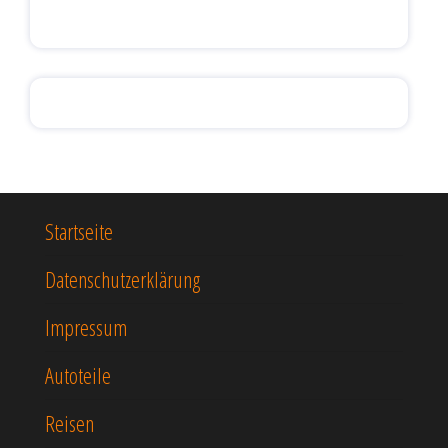
Startseite
Datenschutzerklärung
Impressum
Autoteile
Reisen