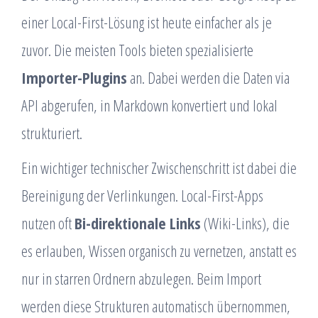
einer Local-First-Lösung ist heute einfacher als je
zuvor. Die meisten Tools bieten spezialisierte
Importer-Plugins
an. Dabei werden die Daten via
API abgerufen, in Markdown konvertiert und lokal
strukturiert.
Ein wichtiger technischer Zwischenschritt ist dabei die
Bereinigung der Verlinkungen. Local-First-Apps
nutzen oft
Bi-direktionale Links
(Wiki-Links), die
es erlauben, Wissen organisch zu vernetzen, anstatt es
nur in starren Ordnern abzulegen. Beim Import
werden diese Strukturen automatisch übernommen,