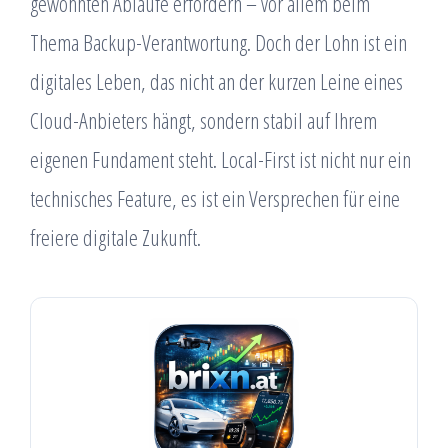
gewohnten Abläufe erfordern – vor allem beim
Thema Backup-Verantwortung. Doch der Lohn ist ein
digitales Leben, das nicht an der kurzen Leine eines
Cloud-Anbieters hängt, sondern stabil auf Ihrem
eigenen Fundament steht. Local-First ist nicht nur ein
technisches Feature, es ist ein Versprechen für eine
freiere digitale Zukunft.