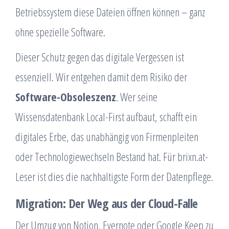
Betriebssystem diese Dateien öffnen können – ganz
ohne spezielle Software.
Dieser Schutz gegen das digitale Vergessen ist
essenziell. Wir entgehen damit dem Risiko der
Software-Obsoleszenz
. Wer seine
Wissensdatenbank Local-First aufbaut, schafft ein
digitales Erbe, das unabhängig von Firmenpleiten
oder Technologiewechseln Bestand hat. Für brixn.at-
Leser ist dies die nachhaltigste Form der Datenpflege.
Migration: Der Weg aus der Cloud-Falle
Der Umzug von Notion, Evernote oder Google Keep zu