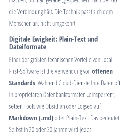
die Verbindung hält. Die Technik passt sich dem
Menschen an, nicht umgekehrt.
Digitale Ewigkeit: Plain-Text und
Dateiformate
Einer der größten technischen Vorteile von Local-
First-Software ist die Verwendung von
offenen
Standards
. Während Cloud-Dienste Ihre Daten oft
in proprietären Datenbankformaten „einsperren“,
setzen Tools wie Obsidian oder Logseq auf
Markdown (.md)
oder Plain-Text. Das bedeutet:
Selbst in 20 oder 30 Jahren wird jedes