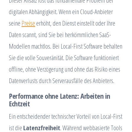
Dieser Ansatz löst das fundamentale Problem der
digitalen Abhängigkeit. Wenn ein Cloud-Anbieter
seine
Preise
erhöht, den Dienst einstellt oder Ihre
Daten scannt, sind Sie bei herkömmlichen SaaS-
Modellen machtlos. Bei Local-First Software behalten
Sie die volle Souveränität. Die Software funktioniert
offline, ohne Verzögerung und ohne das Risiko eines
Datenverlusts durch Serverausfälle des Anbieters.
Performance ohne Latenz: Arbeiten in
Echtzeit
Ein entscheidender technischer Vorteil von Local-First
ist die
Latenzfreiheit
. Während webbasierte Tools