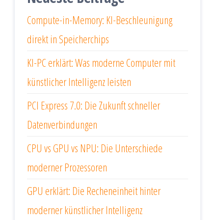
Compute-in-Memory: KI-Beschleunigung
direkt in Speicherchips
KI-PC erklärt: Was moderne Computer mit
künstlicher Intelligenz leisten
PCI Express 7.0: Die Zukunft schneller
Datenverbindungen
CPU vs GPU vs NPU: Die Unterschiede
moderner Prozessoren
GPU erklärt: Die Recheneinheit hinter
moderner künstlicher Intelligenz