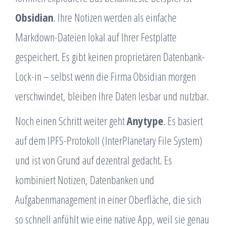
Obsidian
. Ihre Notizen werden als einfache
Markdown-Dateien lokal auf Ihrer Festplatte
gespeichert. Es gibt keinen proprietären Datenbank-
Lock-in – selbst wenn die Firma Obsidian morgen
verschwindet, bleiben Ihre Daten lesbar und nutzbar.
Noch einen Schritt weiter geht
Anytype
. Es basiert
auf dem IPFS-Protokoll (InterPlanetary File System)
und ist von Grund auf dezentral gedacht. Es
kombiniert Notizen, Datenbanken und
Aufgabenmanagement in einer Oberfläche, die sich
so schnell anfühlt wie eine native App, weil sie genau