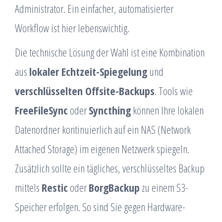
Administrator. Ein einfacher, automatisierter
Workflow ist hier lebenswichtig.
Die technische Lösung der Wahl ist eine Kombination
aus
lokaler Echtzeit-Spiegelung
und
verschlüsselten Offsite-Backups
. Tools wie
FreeFileSync
oder
Syncthing
können Ihre lokalen
Datenordner kontinuierlich auf ein NAS (Network
Attached Storage) im eigenen Netzwerk spiegeln.
Zusätzlich sollte ein tägliches, verschlüsseltes Backup
mittels
Restic
oder
BorgBackup
zu einem S3-
Speicher erfolgen. So sind Sie gegen Hardware-