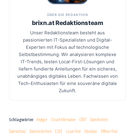
ÜBER DIE REDAKTION
brixn.at Redaktionsteam
Unser Redaktionsteam besteht aus
passionierten IT-Spezialisten und Digital-
Experten mit Fokus auf technologische
Selbstbestimmung. Wir analysieren komplexe
IT-Trends, testen Local-First-Lösungen und
liefern fundierte Anleitungen für ein sicheres,
unabhängiges digitales Leben. Fachwissen von
Tech-Enthusiasten für eine souveräne digitale
Zukunft.
Schlagwörter
Anytype
Cloud-Alternative
CRDT
Datenhoheit
Datenschutz
Datensicherheit
E2EE
Local-First
Obsidian
Offline-First