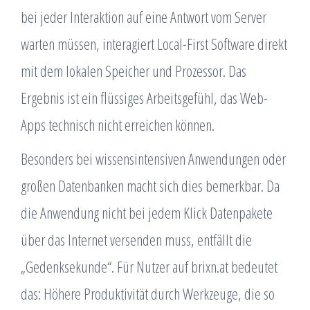
bei jeder Interaktion auf eine Antwort vom Server
warten müssen, interagiert Local-First Software direkt
mit dem lokalen Speicher und Prozessor. Das
Ergebnis ist ein flüssiges Arbeitsgefühl, das Web-
Apps technisch nicht erreichen können.
Besonders bei wissensintensiven Anwendungen oder
großen Datenbanken macht sich dies bemerkbar. Da
die Anwendung nicht bei jedem Klick Datenpakete
über das Internet versenden muss, entfällt die
„Gedenksekunde“. Für Nutzer auf brixn.at bedeutet
das: Höhere Produktivität durch Werkzeuge, die so