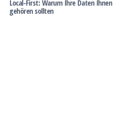
Local-First: Warum Ihre Daten Ihnen
gehören sollten