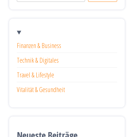
Finanzen & Business
Technik & Digitales
Travel & Lifestyle
Vitalität & Gesundheit
Neueste Beiträge