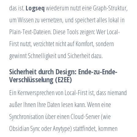
das ist.
Logseq
wiederum nutzt eine Graph-Struktur,
um Wissen zu vernetzen, und speichert alles lokal in
Plain-Text-Dateien. Diese Tools zeigen: Wer Local-
First nutzt, verzichtet nicht auf Komfort, sondern
gewinnt Schnelligkeit und Sicherheit dazu.
Sicherheit durch Design: Ende-zu-Ende-
Verschlüsselung (E2EE)
Ein Kernversprechen von Local-First ist, dass niemand
außer Ihnen Ihre Daten lesen kann. Wenn eine
Synchronisation über einen Cloud-Server (wie
Obsidian Sync oder Anytype) stattfindet, kommen