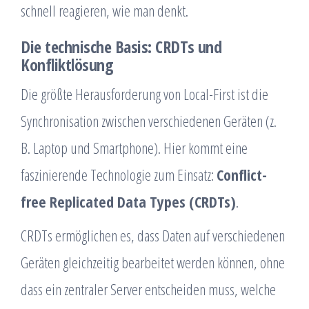
schnell reagieren, wie man denkt.
Die technische Basis: CRDTs und
Konfliktlösung
Die größte Herausforderung von Local-First ist die
Synchronisation zwischen verschiedenen Geräten (z.
B. Laptop und Smartphone). Hier kommt eine
faszinierende Technologie zum Einsatz:
Conflict-
free Replicated Data Types (CRDTs)
.
CRDTs ermöglichen es, dass Daten auf verschiedenen
Geräten gleichzeitig bearbeitet werden können, ohne
dass ein zentraler Server entscheiden muss, welche