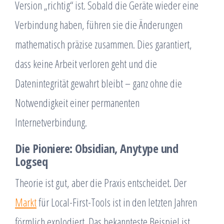
Version „richtig“ ist. Sobald die Geräte wieder eine
Verbindung haben, führen sie die Änderungen
mathematisch präzise zusammen. Dies garantiert,
dass keine Arbeit verloren geht und die
Datenintegrität gewahrt bleibt – ganz ohne die
Notwendigkeit einer permanenten
Internetverbindung.
Die Pioniere: Obsidian, Anytype und
Logseq
Theorie ist gut, aber die Praxis entscheidet. Der
Markt
für Local-First-Tools ist in den letzten Jahren
förmlich explodiert. Das bekannteste Beispiel ist