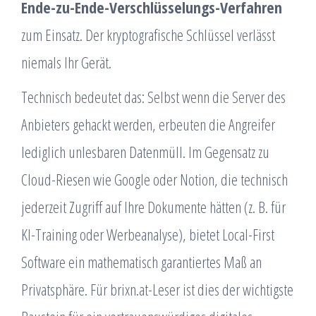
Ende-zu-Ende-Verschlüsselungs-Verfahren
zum Einsatz. Der kryptografische Schlüssel verlässt
niemals Ihr Gerät.
Technisch bedeutet das: Selbst wenn die Server des
Anbieters gehackt werden, erbeuten die Angreifer
lediglich unlesbaren Datenmüll. Im Gegensatz zu
Cloud-Riesen wie Google oder Notion, die technisch
jederzeit Zugriff auf Ihre Dokumente hätten (z. B. für
KI-Training oder Werbeanalyse), bietet Local-First
Software ein mathematisch garantiertes Maß an
Privatsphäre. Für brixn.at-Leser ist dies der wichtigste