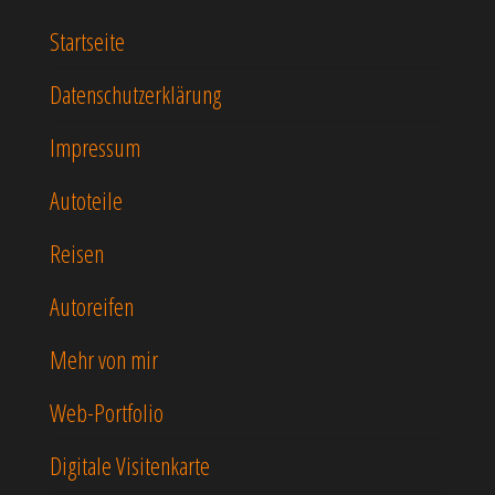
Startseite
Datenschutzerklärung
Impressum
Autoteile
Reisen
Autoreifen
Mehr von mir
Web-Portfolio
Digitale Visitenkarte