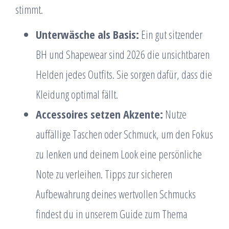
stimmt.
Unterwäsche als Basis:
Ein gut sitzender
BH und Shapewear sind 2026 die unsichtbaren
Helden jedes Outfits. Sie sorgen dafür, dass die
Kleidung optimal fällt.
Accessoires setzen Akzente:
Nutze
auffällige Taschen oder Schmuck, um den Fokus
zu lenken und deinem Look eine persönliche
Note zu verleihen. Tipps zur sicheren
Aufbewahrung deines wertvollen Schmucks
findest du in unserem Guide zum Thema