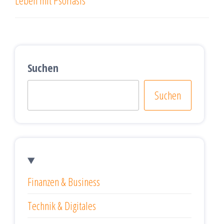
Leben mit Psoriasis
Suchen
Suchen
Finanzen & Business
Technik & Digitales