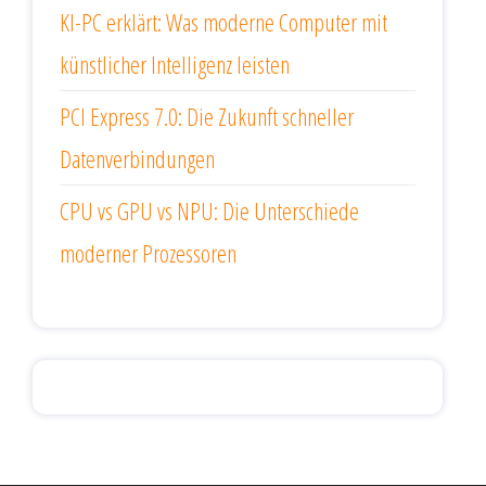
KI-PC erklärt: Was moderne Computer mit
künstlicher Intelligenz leisten
PCI Express 7.0: Die Zukunft schneller
Datenverbindungen
CPU vs GPU vs NPU: Die Unterschiede
moderner Prozessoren