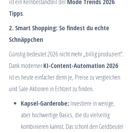
ist ein Kernbestandteil der
Mode Trends 2026
Tipps
.
2. Smart Shopping: So findest du echte
Schnäppchen
Günstig bedeutet 2026 nicht mehr „billig produziert“.
Dank moderner
KI-Content-Automation 2026
ist es heute einfacher denn je, Preise zu vergleichen
und Sale-Aktionen in Echtzeit zu finden.
Kapsel-Garderobe:
Investiere in wenige,
aber hochwertige Basics, die du vielseitig
kombinieren kannst. Das schont den Geldbeutel