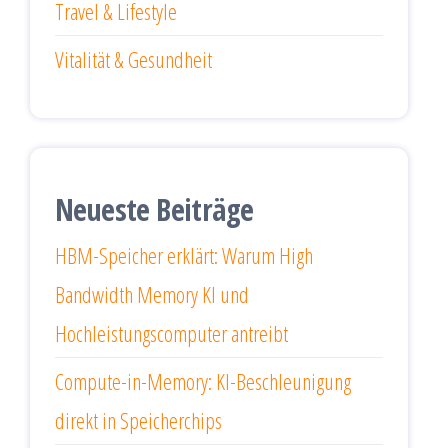
Travel & Lifestyle
Vitalität & Gesundheit
Neueste Beiträge
HBM-Speicher erklärt: Warum High
Bandwidth Memory KI und
Hochleistungscomputer antreibt
Compute-in-Memory: KI-Beschleunigung
direkt in Speicherchips