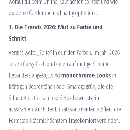
worauf du beim Online-Kauf achten solltest und wie
du deine Garderobe nachhaltig optimierst.
1. Die Trends 2026: Mut zu Farbe und
Schnitt
Vergiss weite „Zelte“ in dunklen Farben. Im Jahr 2026
setzen Curvy-Fashion-Ikonen auf mutige Schnitte.
Besonders angesagt sind
monochrome Looks
in
kräftigen Beerentönen oder Smaragdgrün, die die
Silhouette strecken und Selbstbewusstsein
ausstrahlen. Auch der Einsatz von smarten Stoffen, die
Formstabilität mit höchstem Tragekomfort verbinden,