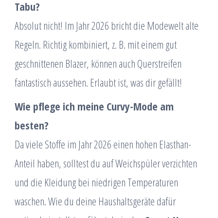
Tabu?
Absolut nicht! Im Jahr 2026 bricht die Modewelt alte
Regeln. Richtig kombiniert, z. B. mit einem gut
geschnittenen Blazer, können auch Querstreifen
fantastisch aussehen. Erlaubt ist, was dir gefällt!
Wie pflege ich meine Curvy-Mode am
besten?
Da viele Stoffe im Jahr 2026 einen hohen Elasthan-
Anteil haben, solltest du auf Weichspüler verzichten
und die Kleidung bei niedrigen Temperaturen
waschen. Wie du deine Haushaltsgeräte dafür