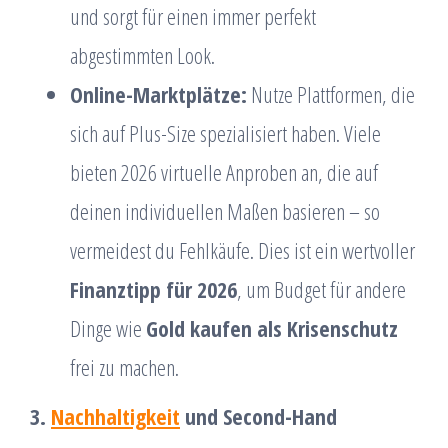
und sorgt für einen immer perfekt
abgestimmten Look.
Online-Marktplätze:
Nutze Plattformen, die
sich auf Plus-Size spezialisiert haben. Viele
bieten 2026 virtuelle Anproben an, die auf
deinen individuellen Maßen basieren – so
vermeidest du Fehlkäufe. Dies ist ein wertvoller
Finanztipp für 2026
, um Budget für andere
Dinge wie
Gold kaufen als Krisenschutz
frei zu machen.
3.
Nachhaltigkeit
und Second-Hand