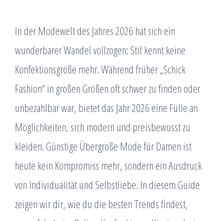
In der Modewelt des Jahres 2026 hat sich ein
wunderbarer Wandel vollzogen: Stil kennt keine
Konfektionsgröße mehr. Während früher „Schick
Fashion“ in großen Größen oft schwer zu finden oder
unbezahlbar war, bietet das Jahr 2026 eine Fülle an
Möglichkeiten, sich modern und preisbewusst zu
kleiden. Günstige Übergroße Mode für Damen ist
heute kein Kompromiss mehr, sondern ein Ausdruck
von Individualität und Selbstliebe. In diesem Guide
zeigen wir dir, wie du die besten Trends findest,