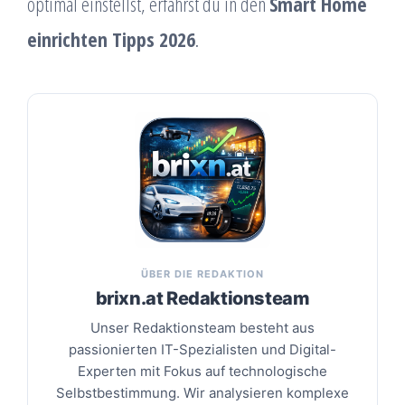
optimal einstellst, erfährst du in den
Smart Home
einrichten Tipps 2026
.
ÜBER DIE REDAKTION
brixn.at Redaktionsteam
Unser Redaktionsteam besteht aus
passionierten IT-Spezialisten und Digital-
Experten mit Fokus auf technologische
Selbstbestimmung. Wir analysieren komplexe