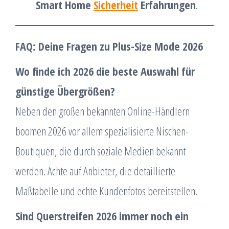
Smart Home
Sicherheit
Erfahrungen
.
FAQ: Deine Fragen zu Plus-Size Mode 2026
Wo finde ich 2026 die beste Auswahl für
günstige Übergrößen?
Neben den großen bekannten Online-Händlern
boomen 2026 vor allem spezialisierte Nischen-
Boutiquen, die durch soziale Medien bekannt
werden. Achte auf Anbieter, die detaillierte
Maßtabelle und echte Kundenfotos bereitstellen.
Sind Querstreifen 2026 immer noch ein