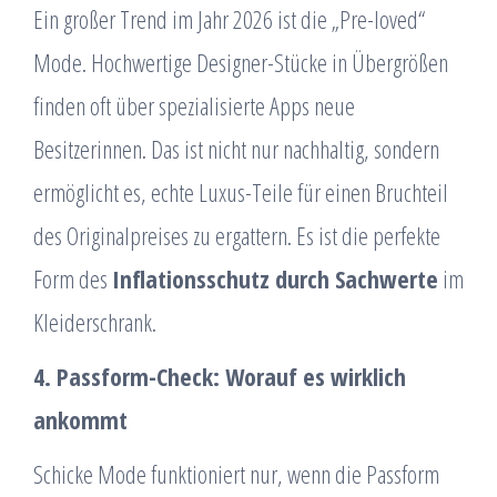
Ein großer Trend im Jahr 2026 ist die „Pre-loved“
Mode. Hochwertige Designer-Stücke in Übergrößen
finden oft über spezialisierte Apps neue
Besitzerinnen. Das ist nicht nur nachhaltig, sondern
ermöglicht es, echte Luxus-Teile für einen Bruchteil
des Originalpreises zu ergattern. Es ist die perfekte
Form des
Inflationsschutz durch Sachwerte
im
Kleiderschrank.
4. Passform-Check: Worauf es wirklich
ankommt
Schicke Mode funktioniert nur, wenn die Passform