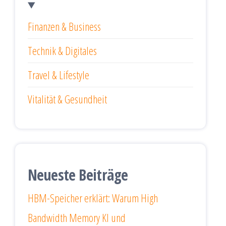
Finanzen & Business
Technik & Digitales
Travel & Lifestyle
Vitalität & Gesundheit
Neueste Beiträge
HBM-Speicher erklärt: Warum High
Bandwidth Memory KI und