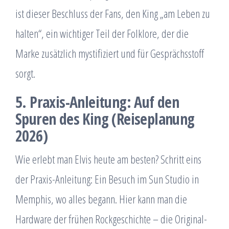
ist dieser Beschluss der Fans, den King „am Leben zu
halten“, ein wichtiger Teil der Folklore, der die
Marke zusätzlich mystifiziert und für Gesprächsstoff
sorgt.
5. Praxis-Anleitung: Auf den
Spuren des King (Reiseplanung
2026)
Wie erlebt man Elvis heute am besten? Schritt eins
der Praxis-Anleitung: Ein Besuch im Sun Studio in
Memphis, wo alles begann. Hier kann man die
Hardware der frühen Rockgeschichte – die Original-