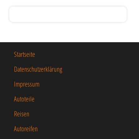
Startseite
Datenschutzerklärung
Impressum
Autoteile
Reisen
Autoreifen