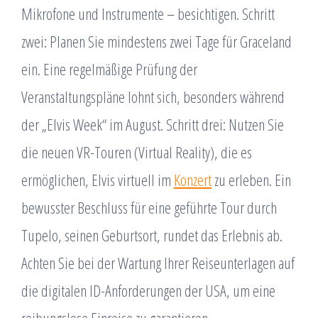
Mikrofone und Instrumente – besichtigen. Schritt
zwei: Planen Sie mindestens zwei Tage für Graceland
ein. Eine regelmäßige Prüfung der
Veranstaltungspläne lohnt sich, besonders während
der „Elvis Week“ im August. Schritt drei: Nutzen Sie
die neuen VR-Touren (Virtual Reality), die es
ermöglichen, Elvis virtuell im
Konzert
zu erleben. Ein
bewusster Beschluss für eine geführte Tour durch
Tupelo, seinen Geburtsort, rundet das Erlebnis ab.
Achten Sie bei der Wartung Ihrer Reiseunterlagen auf
die digitalen ID-Anforderungen der USA, um eine