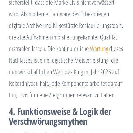
sicherstellt, dass die Marke Elvis nicht verwässert
wird. Als moderne Hardware des Erbes dienen
digitale Archive und KI-gestützte Restaurierungstools,
die alte Aufnahmen in bisher ungekannter Qualität
erstrahlen lassen. Die kontinuierliche
Wartung
dieses
Nachlasses ist eine logistische Meisterleistung, die
den wirtschaftlichen Wert des King im Jahr 2026 auf
Rekordniveau hält. Jede Komponente arbeitet darauf
hin, Elvis für neue Zielgruppen relevant zu halten.
4. Funktionsweise & Logik der
Verschwörungsmythen