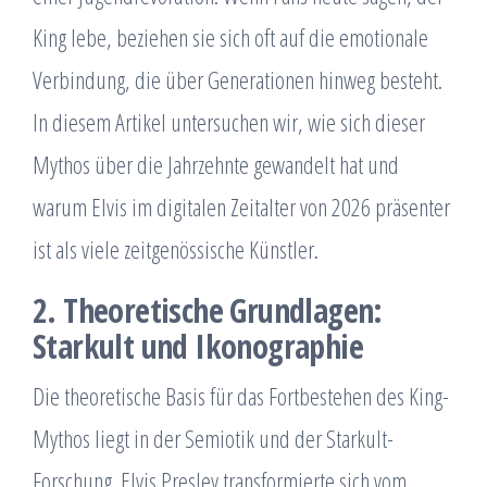
King lebe, beziehen sie sich oft auf die emotionale
Verbindung, die über Generationen hinweg besteht.
In diesem Artikel untersuchen wir, wie sich dieser
Mythos über die Jahrzehnte gewandelt hat und
warum Elvis im digitalen Zeitalter von 2026 präsenter
ist als viele zeitgenössische Künstler.
2. Theoretische Grundlagen:
Starkult und Ikonographie
Die theoretische Basis für das Fortbestehen des King-
Mythos liegt in der Semiotik und der Starkult-
Forschung. Elvis Presley transformierte sich vom