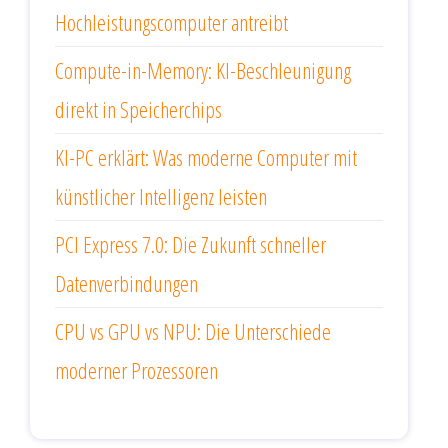
Hochleistungscomputer antreibt
Compute-in-Memory: KI-Beschleunigung
direkt in Speicherchips
KI-PC erklärt: Was moderne Computer mit
künstlicher Intelligenz leisten
PCI Express 7.0: Die Zukunft schneller
Datenverbindungen
CPU vs GPU vs NPU: Die Unterschiede
moderner Prozessoren