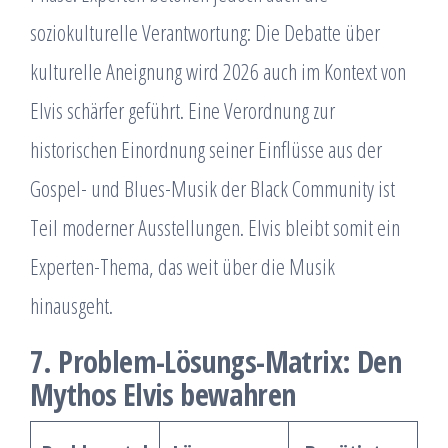
soziokulturelle Verantwortung: Die Debatte über
kulturelle Aneignung wird 2026 auch im Kontext von
Elvis schärfer geführt. Eine Verordnung zur
historischen Einordnung seiner Einflüsse aus der
Gospel- und Blues-Musik der Black Community ist
Teil moderner Ausstellungen. Elvis bleibt somit ein
Experten-Thema, das weit über die Musik
hinausgeht.
7. Problem-Lösungs-Matrix: Den
Mythos Elvis bewahren