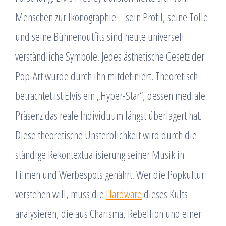
Menschen zur Ikonographie – sein Profil, seine Tolle
und seine Bühnenoutfits sind heute universell
verständliche Symbole. Jedes ästhetische Gesetz der
Pop-Art wurde durch ihn mitdefiniert. Theoretisch
betrachtet ist Elvis ein „Hyper-Star“, dessen mediale
Präsenz das reale Individuum längst überlagert hat.
Diese theoretische Unsterblichkeit wird durch die
ständige Rekontextualisierung seiner Musik in
Filmen und Werbespots genährt. Wer die Popkultur
verstehen will, muss die
Hardware
dieses Kults
analysieren, die aus Charisma, Rebellion und einer