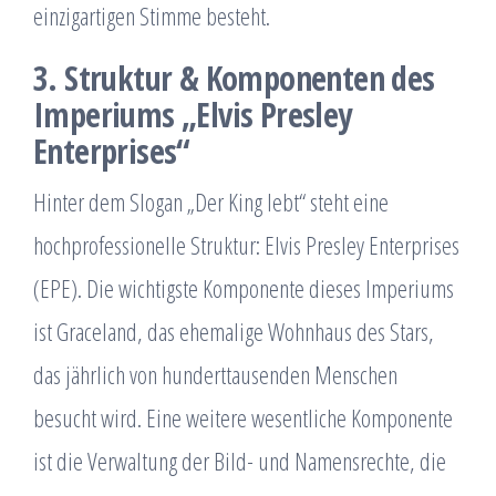
einzigartigen Stimme besteht.
3. Struktur & Komponenten des
Imperiums „Elvis Presley
Enterprises“
Hinter dem Slogan „Der King lebt“ steht eine
hochprofessionelle Struktur: Elvis Presley Enterprises
(EPE). Die wichtigste Komponente dieses Imperiums
ist Graceland, das ehemalige Wohnhaus des Stars,
das jährlich von hunderttausenden Menschen
besucht wird. Eine weitere wesentliche Komponente
ist die Verwaltung der Bild- und Namensrechte, die