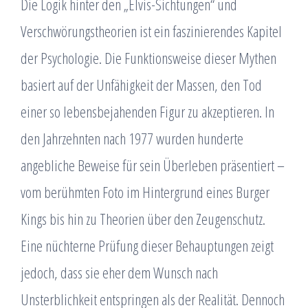
Die Logik hinter den „Elvis-Sichtungen“ und
Verschwörungstheorien ist ein faszinierendes Kapitel
der Psychologie. Die Funktionsweise dieser Mythen
basiert auf der Unfähigkeit der Massen, den Tod
einer so lebensbejahenden Figur zu akzeptieren. In
den Jahrzehnten nach 1977 wurden hunderte
angebliche Beweise für sein Überleben präsentiert –
vom berühmten Foto im Hintergrund eines Burger
Kings bis hin zu Theorien über den Zeugenschutz.
Eine nüchterne Prüfung dieser Behauptungen zeigt
jedoch, dass sie eher dem Wunsch nach
Unsterblichkeit entspringen als der Realität. Dennoch