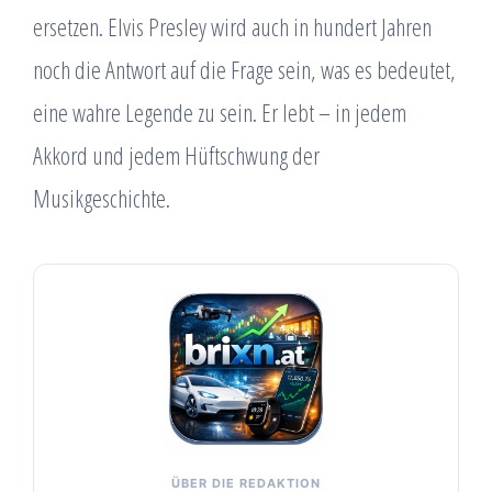
ersetzen. Elvis Presley wird auch in hundert Jahren
noch die Antwort auf die Frage sein, was es bedeutet,
eine wahre Legende zu sein. Er lebt – in jedem
Akkord und jedem Hüftschwung der
Musikgeschichte.
ÜBER DIE REDAKTION