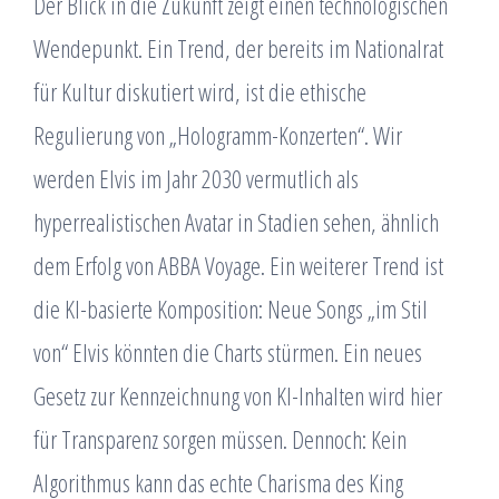
Der Blick in die Zukunft zeigt einen technologischen
Wendepunkt. Ein Trend, der bereits im Nationalrat
für Kultur diskutiert wird, ist die ethische
Regulierung von „Hologramm-Konzerten“. Wir
werden Elvis im Jahr 2030 vermutlich als
hyperrealistischen Avatar in Stadien sehen, ähnlich
dem Erfolg von ABBA Voyage. Ein weiterer Trend ist
die KI-basierte Komposition: Neue Songs „im Stil
von“ Elvis könnten die Charts stürmen. Ein neues
Gesetz zur Kennzeichnung von KI-Inhalten wird hier
für Transparenz sorgen müssen. Dennoch: Kein
Algorithmus kann das echte Charisma des King